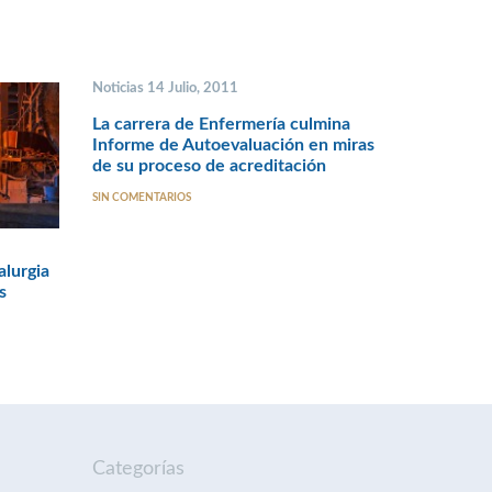
Noticias 14 Julio, 2011
La carrera de Enfermería culmina
Informe de Autoevaluación en miras
de su proceso de acreditación
SIN COMENTARIOS
alurgia
s
Categorías