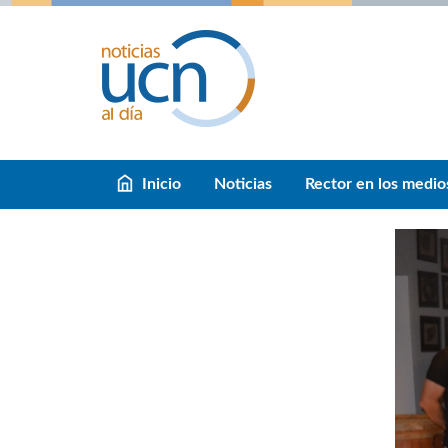
Inicio
Noticias
Rector en los medio