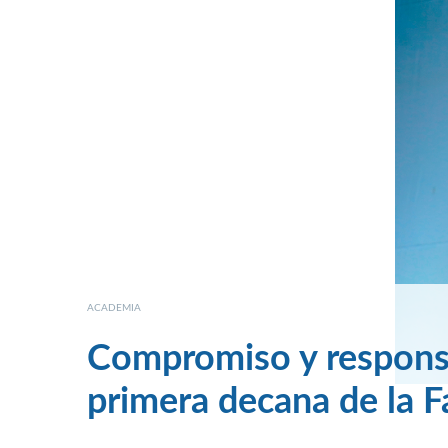
ACADEMIA
Compromiso y responsab
primera decana de la 