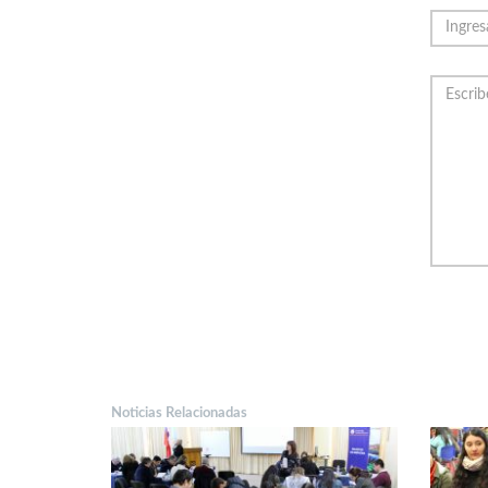
Noticias Relacionadas