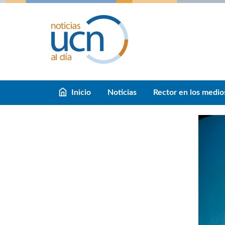
Inicio
Noticias
Rector en los medio