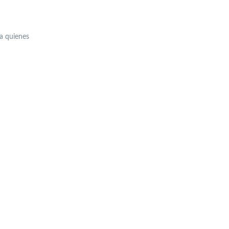
a quienes