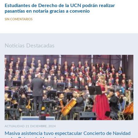
Estudiantes de Derecho de la UCN podrán realizar
pasantías en notaría gracias a convenio
SIN COMENTARIOS
Noticias Destacadas
ACTUALIDAD 21 DICIEMBRE, 2024
Masiva asistencia tuvo espectacular Concierto de Navidad