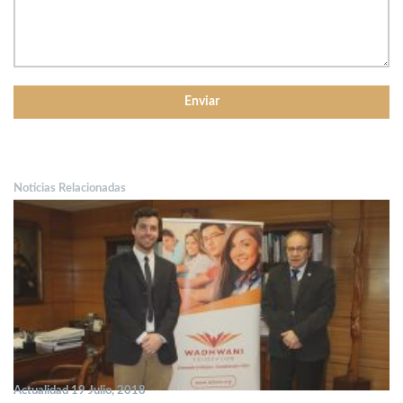
Noticias Relacionadas
Actualidad 19 Julio, 2018