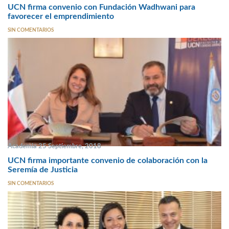
UCN firma convenio con Fundación Wadhwani para
favorecer el emprendimiento
SIN COMENTARIOS
Academia 25 Septiembre, 2018
UCN firma importante convenio de colaboración con la
Seremía de Justicia
SIN COMENTARIOS