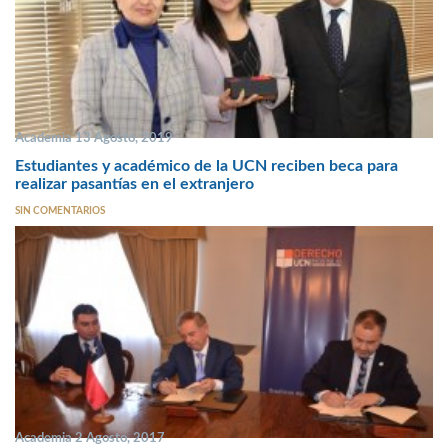
Academia 13 Agosto, 2019
Estudiantes y académico de la UCN reciben beca para
realizar pasantías en el extranjero
SIN COMENTARIOS
Academia 2 Agosto, 2017