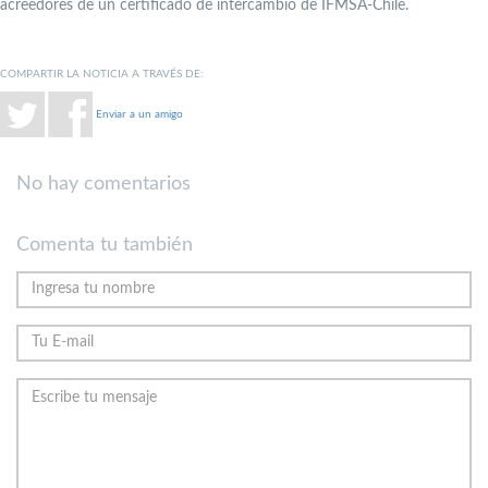
acreedores de un certificado de intercambio de IFMSA-Chile.
COMPARTIR LA NOTICIA A TRAVÉS DE:
Enviar a un amigo
No hay comentarios
Comenta tu también