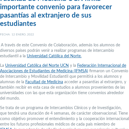
importante convenio para favorecer
pasantías al extranjero de sus
estudiantes
FECHA: 12 ENERO, 2022
A través de este Convenio de Colaboración, además los alumnos de
diversos países podrán venir a realizar programas de intercambio
estudiantil a la
Universidad Católica del Norte.
La
Universidad Católica del Norte UCN
y la
Federación Internacional de
Asociaciones de Estudiantes de Medicina (IFMSA)
firmaron un Convenio
de Intercambio y Movilidad Estudiantil que permitirá a los alumnos y
alumnas de la
Facultad de Medicina
acceder a pasantías al extranjero, y
también recibir en esta casa de estudios a alumnos provenientes de las
universidades con las que esta organización tiene convenios alrededor
del mundo.
Se trata de un programa de Intercambios Clínicos y de Investigación,
que tendrá una duración de 4 semanas, de carácter observacional. Tiene
como objetivo promover el entendimiento y la cooperación internacional
entre los futuros profesionales médicos de cada país miembro de