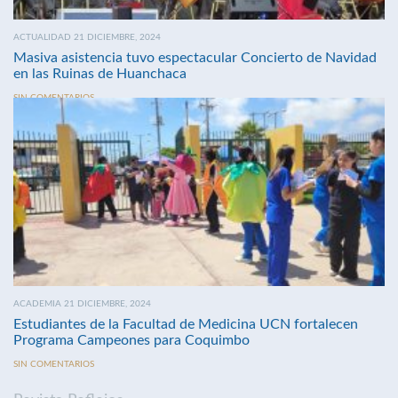
ACTUALIDAD 21 DICIEMBRE, 2024
Masiva asistencia tuvo espectacular Concierto de Navidad
en las Ruinas de Huanchaca
SIN COMENTARIOS
ACADEMIA 21 DICIEMBRE, 2024
Estudiantes de la Facultad de Medicina UCN fortalecen
Programa Campeones para Coquimbo
SIN COMENTARIOS