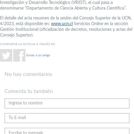
Investigación y Desarrollo Tecnológico (VRIDT), el cual pasa a
denominarse “Departamento de Ciencia Abierta y Cultura Científica”.
El detalle del acta resumen de la sesión del Consejo Superior de la UCN,
4/2023, está disponible en:
www.ucn.cl
Servicios Online en la sección
Gestión Institucional (oficialización de decretos, resoluciones y actas del
Consejo Superior).
COMPARTIR LA NOTICIA A TRAVÉS DE:
Enviar a un amigo
No hay comentarios
Comenta tu también