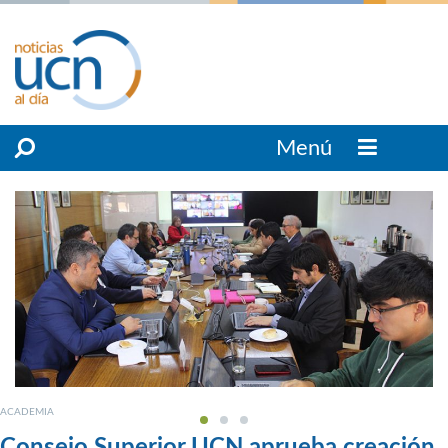
Menú
ACADEMIA