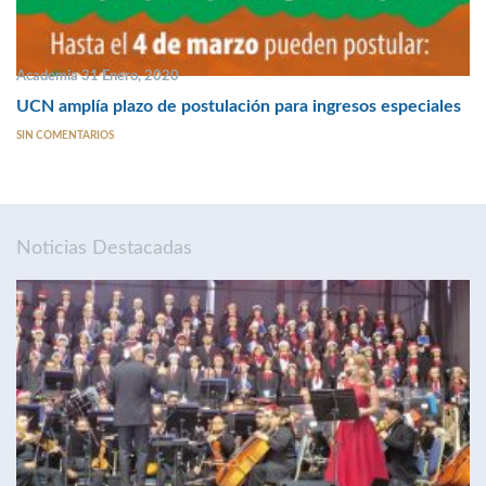
Academia 31 Enero, 2020
UCN amplía plazo de postulación para ingresos especiales
SIN COMENTARIOS
Noticias Destacadas