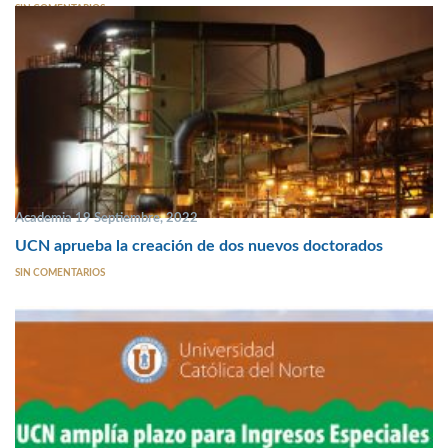
SIN COMENTARIOS
Academia 19 Septiembre, 2022
UCN aprueba la creación de dos nuevos doctorados
SIN COMENTARIOS