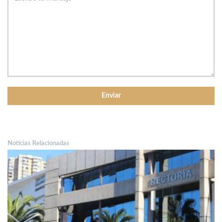
Noticias Relacionadas