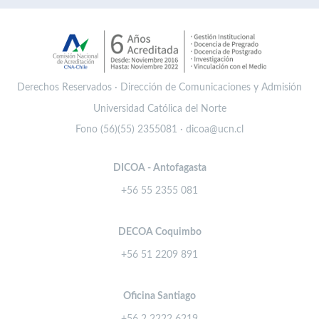
Derechos Reservados · Dirección de Comunicaciones y Admisión
Universidad Católica del Norte
Fono (56)(55) 2355081 · dicoa@ucn.cl
DICOA - Antofagasta
+56 55 2355 081
DECOA Coquimbo
+56 51 2209 891
Oficina Santiago