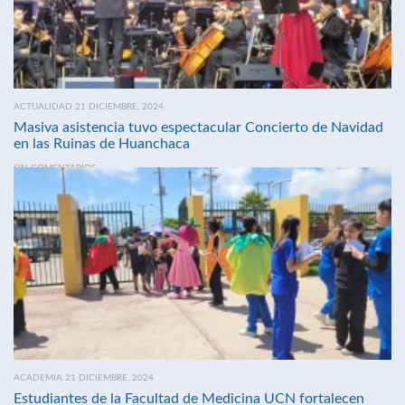
ACTUALIDAD 21 DICIEMBRE, 2024
Masiva asistencia tuvo espectacular Concierto de Navidad
en las Ruinas de Huanchaca
SIN COMENTARIOS
ACADEMIA 21 DICIEMBRE, 2024
Estudiantes de la Facultad de Medicina UCN fortalecen