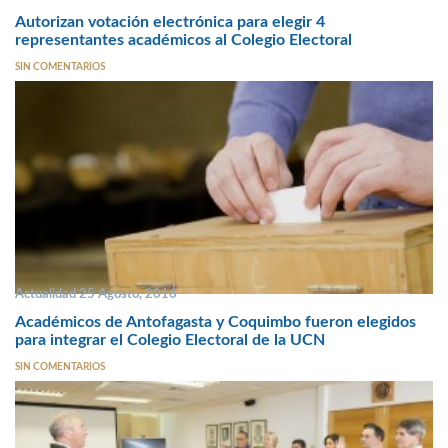
Autorizan votación electrónica para elegir 4
representantes académicos al Colegio Electoral
SIN COMENTARIOS
Actualidad 25 Agosto, 2016
Académicos de Antofagasta y Coquimbo fueron elegidos
para integrar el Colegio Electoral de la UCN
SIN COMENTARIOS