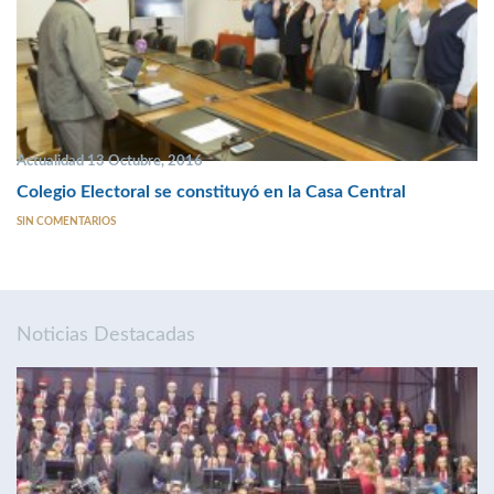
Actualidad 13 Octubre, 2016
Colegio Electoral se constituyó en la Casa Central
SIN COMENTARIOS
Noticias Destacadas