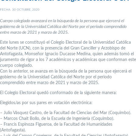
FECHA: 30 OCTUBRE, 2020
Cuerpo colegiado avanzará en la búsqueda de la persona que ejercerá el
gobierno de la Universidad Católica del Norte por el periodo comprendido
entre marzo de 2021 y marzo de 2025.
Este lunes se constituyó el Colegio Electoral de la Universidad Católica
del Norte (UCN), con la presencia del Gran Canciller y Arzobispo de
Antofagasta, Monseñor Ignacio Ducasse Medina, quien además tomó el
juramento de rigor a los 7 académicos y académicas que conforman este
cuerpo colegiado.
Con lo anterior, se avanza en la búsqueda de la persona que ejercerá el
gobierno de la Universidad Católica del Norte por el periodo
comprendido entre marzo de 2021 y marzo de 2025.
El Colegio Electoral quedó conformado de la siguiente manera:
Elegidos/as por sus pares en votación electrónica:
– Julio Vásquez Castro, de la Facultad de Ciencias del Mar (Coquimbo).
– Marcos Chait Bollo, de la Escuela de Ingeniería (Coquimbo).
– Francis Espinoza Figueroa, de la Facultad de Humanidades
(Antofagasta).