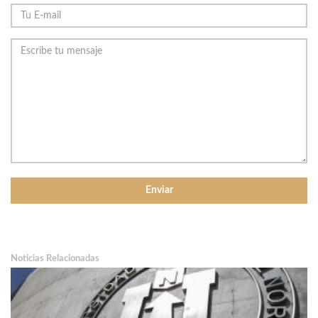
Noticias Relacionadas