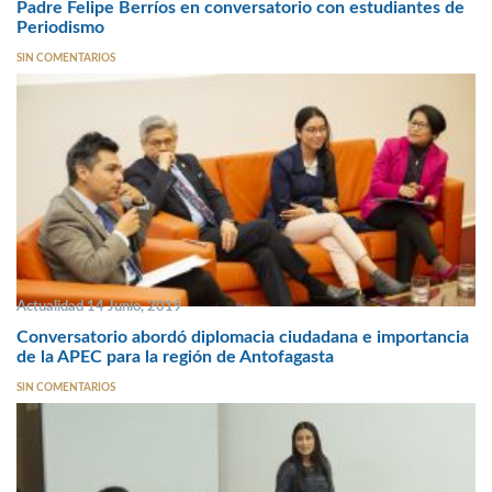
Padre Felipe Berríos en conversatorio con estudiantes de
Periodismo
SIN COMENTARIOS
Actualidad 14 Junio, 2019
Conversatorio abordó diplomacia ciudadana e importancia
de la APEC para la región de Antofagasta
SIN COMENTARIOS