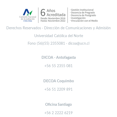
Derechos Reservados · Dirección de Comunicaciones y Admisión
Universidad Católica del Norte
Fono (56)(55) 2355081 · dicoa@ucn.cl
DICOA - Antofagasta
+56 55 2355 081
DECOA Coquimbo
+56 51 2209 891
Oficina Santiago
+56 2 2222 6219