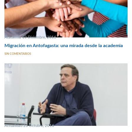
Academia 10 Diciembre, 2016
Migración en Antofagasta: una mirada desde la academia
SIN COMENTARIOS
Actualidad 28 Octubre, 2016