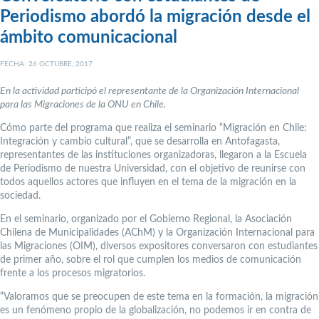
Periodismo abordó la migración desde el
ámbito comunicacional
FECHA: 26 OCTUBRE, 2017
En la actividad participó el representante de la Organización Internacional
para las Migraciones de la ONU en Chile.
Cómo parte del programa que realiza el seminario “Migración en Chile:
Integración y cambio cultural”, que se desarrolla en Antofagasta,
representantes de las instituciones organizadoras, llegaron a la Escuela
de Periodismo de nuestra Universidad, con el objetivo de reunirse con
todos aquellos actores que influyen en el tema de la migración en la
sociedad.
En el seminario, organizado por el Gobierno Regional, la Asociación
Chilena de Municipalidades (AChM) y la Organización Internacional para
las Migraciones (OIM), diversos expositores conversaron con estudiantes
de primer año, sobre el rol que cumplen los medios de comunicación
frente a los procesos migratorios.
“Valoramos que se preocupen de este tema en la formación, la migración
es un fenómeno propio de la globalización, no podemos ir en contra de