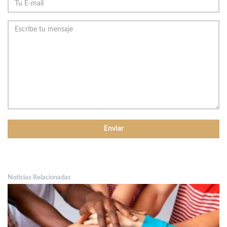
Noticias Relacionadas