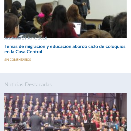
Academia 21 Junio, 2018
Temas de migración y educación abordó ciclo de coloquios
en la Casa Central
SIN COMENTARIOS
Noticias Destacadas