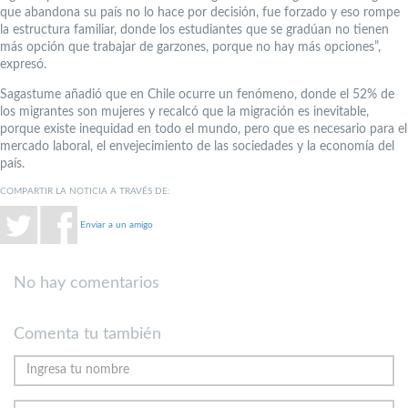
que abandona su país no lo hace por decisión, fue forzado y eso rompe
la estructura familiar, donde los estudiantes que se gradúan no tienen
más opción que trabajar de garzones, porque no hay más opciones”,
expresó.
Sagastume añadió que en Chile ocurre un fenómeno, donde el 52% de
los migrantes son mujeres y recalcó que la migración es inevitable,
porque existe inequidad en todo el mundo, pero que es necesario para el
mercado laboral, el envejecimiento de las sociedades y la economía del
país.
COMPARTIR LA NOTICIA A TRAVÉS DE:
Enviar a un amigo
No hay comentarios
Comenta tu también