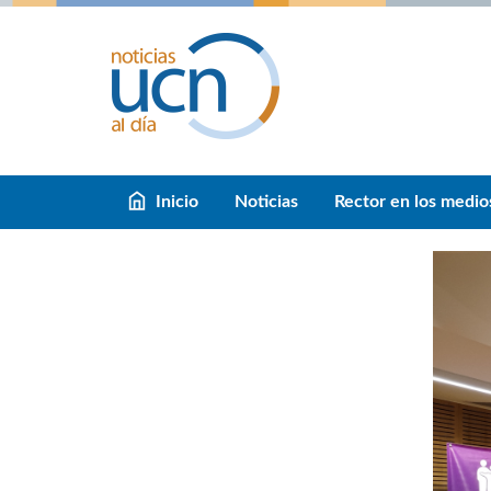
Inicio
Noticias
Rector en los medio