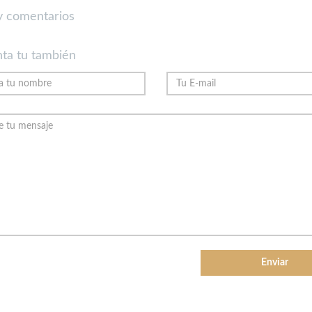
 comentarios
ta tu también