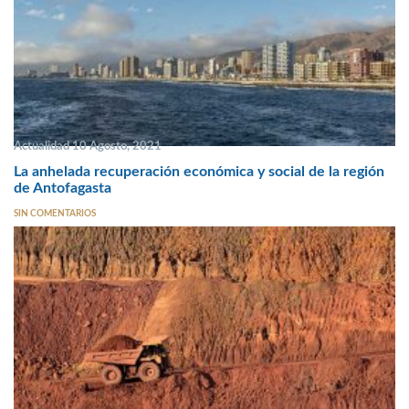
Actualidad 10 Agosto, 2021
La anhelada recuperación económica y social de la región
de Antofagasta
SIN COMENTARIOS