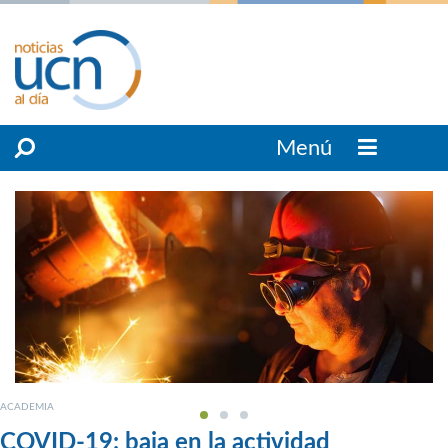
Menú
ACADEMIA
COVID-19: baja en la actividad