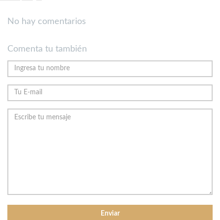
No hay comentarios
Comenta tu también