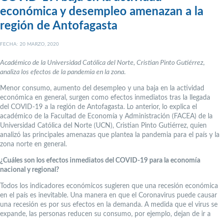
económica y desempleo amenazan a la
región de Antofagasta
FECHA: 20 MARZO, 2020
Académico de la Universidad Católica del Norte, Cristian Pinto Gutiérrez,
analiza los efectos de la pandemia en la zona.
Menor consumo, aumento del desempleo y una baja en la actividad
económica en general, surgen como efectos inmediatos tras la llegada
del COVID-19 a la región de Antofagasta. Lo anterior, lo explica el
académico de la Facultad de Economía y Administración (FACEA) de la
Universidad Católica del Norte (UCN), Cristian Pinto Gutiérrez, quien
analizó las principales amenazas que plantea la pandemia para el país y la
zona norte en general.
¿Cuáles son los efectos inmediatos del COVID-19 para la economía
nacional y regional?
Todos los indicadores económicos sugieren que una recesión económica
en el país es inevitable. Una manera en que el Coronavirus puede causar
una recesión es por sus efectos en la demanda. A medida que el virus se
expande, las personas reducen su consumo, por ejemplo, dejan de ir a