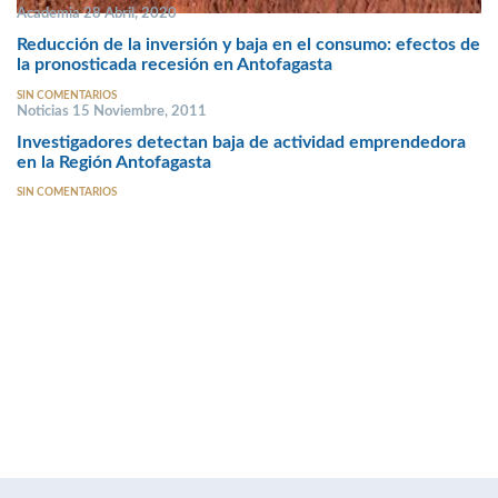
Academia 28 Abril, 2020
Reducción de la inversión y baja en el consumo: efectos de
la pronosticada recesión en Antofagasta
SIN COMENTARIOS
Noticias 15 Noviembre, 2011
Investigadores detectan baja de actividad emprendedora
en la Región Antofagasta
SIN COMENTARIOS