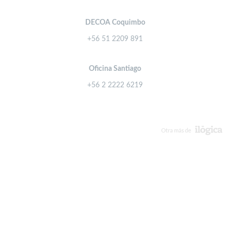
DECOA Coquimbo
+56 51 2209 891
Oficina Santiago
+56 2 2222 6219