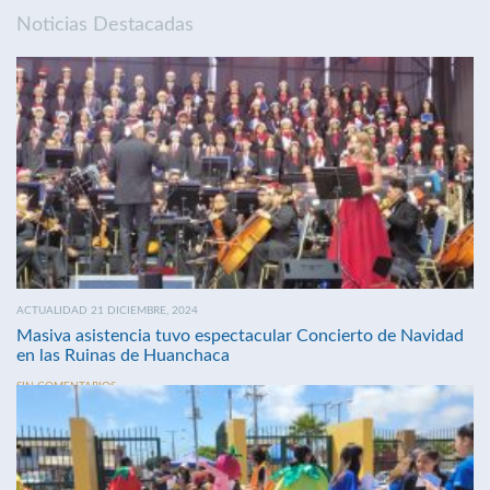
Noticias Destacadas
ACTUALIDAD 21 DICIEMBRE, 2024
Masiva asistencia tuvo espectacular Concierto de Navidad
en las Ruinas de Huanchaca
SIN COMENTARIOS