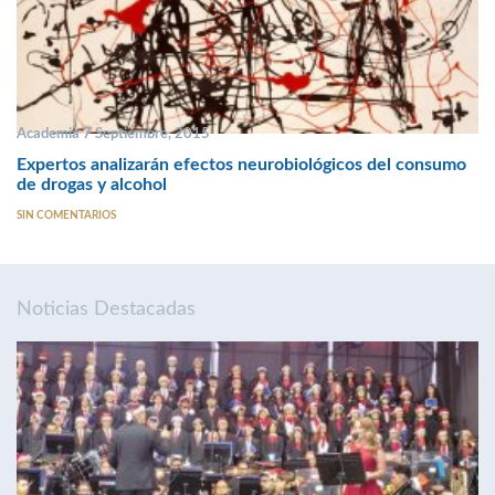
Academia 7 Septiembre, 2015
Expertos analizarán efectos neurobiológicos del consumo
de drogas y alcohol
SIN COMENTARIOS
Noticias Destacadas