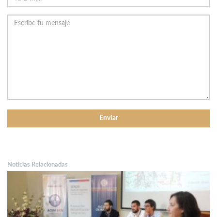
Noticias Relacionadas