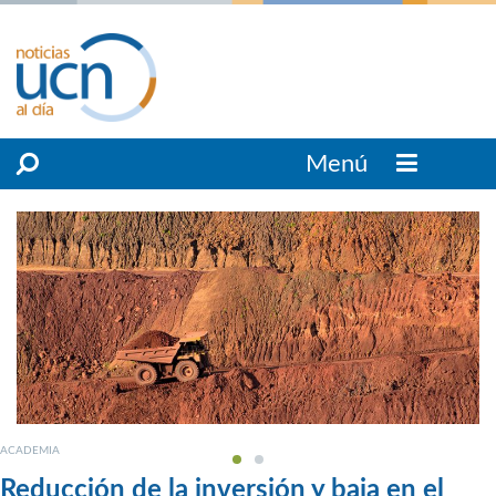
Menú
ACADEMIA
Reducción de la inversión y baja en el