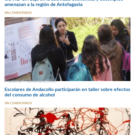
amenazan a la región de Antofagasta
SIN COMENTARIOS
Academia 5 Noviembre, 2015
Escolares de Andacollo participarán en taller sobre efectos
del consumo de alcohol
SIN COMENTARIOS