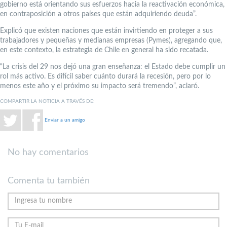
gobierno está orientando sus esfuerzos hacia la reactivación económica,
en contraposición a otros países que están adquiriendo deuda”.
Explicó que existen naciones que están invirtiendo en proteger a sus
trabajadores y pequeñas y medianas empresas (Pymes), agregando que,
en este contexto, la estrategia de Chile en general ha sido recatada.
“La crisis del 29 nos dejó una gran enseñanza: el Estado debe cumplir un
rol más activo. Es difícil saber cuánto durará la recesión, pero por lo
menos este año y el próximo su impacto será tremendo”, aclaró.
COMPARTIR LA NOTICIA A TRAVÉS DE:
Enviar a un amigo
No hay comentarios
Comenta tu también