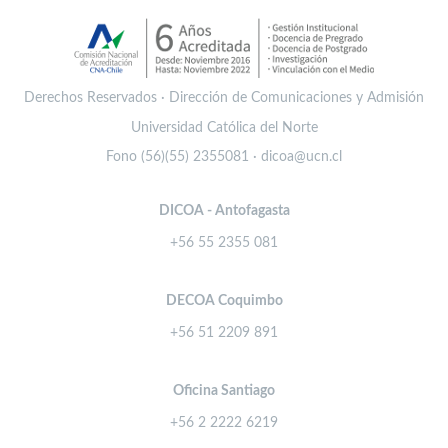
Derechos Reservados · Dirección de Comunicaciones y Admisión
Universidad Católica del Norte
Fono (56)(55) 2355081 · dicoa@ucn.cl
DICOA - Antofagasta
+56 55 2355 081
DECOA Coquimbo
+56 51 2209 891
Oficina Santiago
+56 2 2222 6219