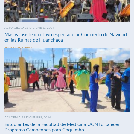
ACTUALIDAD 21 DICIEMBRE, 2024
Masiva asistencia tuvo espectacular Concierto de Navidad
en las Ruinas de Huanchaca
SIN COMENTARIOS
ACADEMIA 21 DICIEMBRE, 2024
Estudiantes de la Facultad de Medicina UCN fortalecen
Programa Campeones para Coquimbo