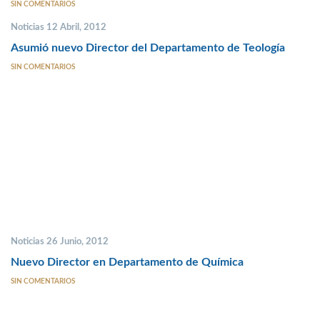
SIN COMENTARIOS
Noticias 12 Abril, 2012
Asumió nuevo Director del Departamento de Teología
SIN COMENTARIOS
Noticias 26 Junio, 2012
Nuevo Director en Departamento de Química
SIN COMENTARIOS