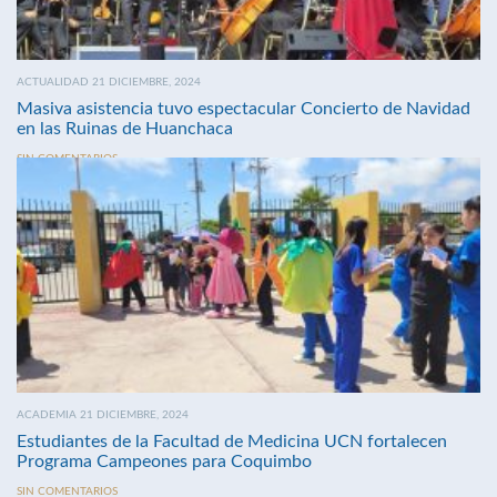
ACTUALIDAD 21 DICIEMBRE, 2024
Masiva asistencia tuvo espectacular Concierto de Navidad
en las Ruinas de Huanchaca
SIN COMENTARIOS
ACADEMIA 21 DICIEMBRE, 2024
Estudiantes de la Facultad de Medicina UCN fortalecen
Programa Campeones para Coquimbo
SIN COMENTARIOS