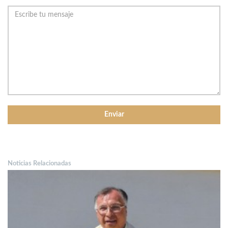
Noticias Relacionadas