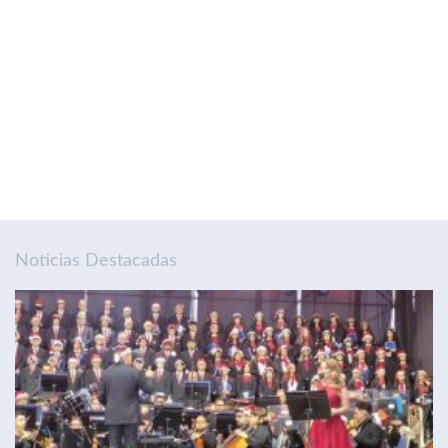
Noticias Destacadas