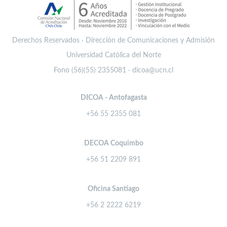
Derechos Reservados · Dirección de Comunicaciones y Admisión
Universidad Católica del Norte
Fono (56)(55) 2355081 · dicoa@ucn.cl
DICOA - Antofagasta
+56 55 2355 081
DECOA Coquimbo
+56 51 2209 891
Oficina Santiago
+56 2 2222 6219