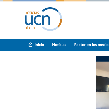
Inicio
Noticias
Rector en los medio