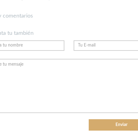
 comentarios
ta tu también