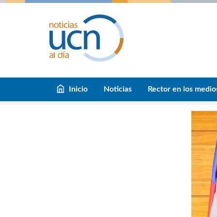
Inicio
Noticias
Rector en los medio