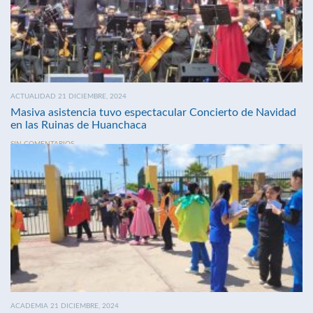
ACTUALIDAD 21 DICIEMBRE, 2024
Masiva asistencia tuvo espectacular Concierto de Navidad
en las Ruinas de Huanchaca
SIN COMENTARIOS
ACADEMIA 21 DICIEMBRE, 2024