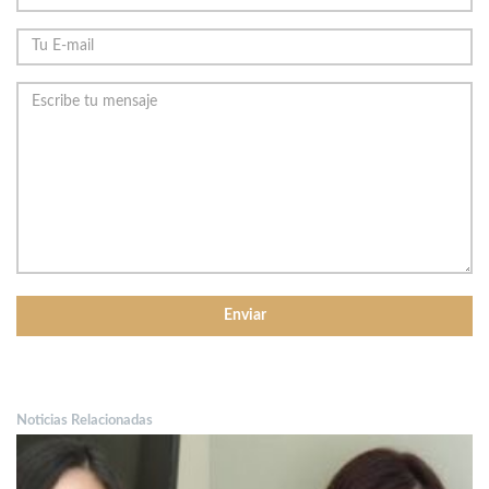
Noticias Relacionadas