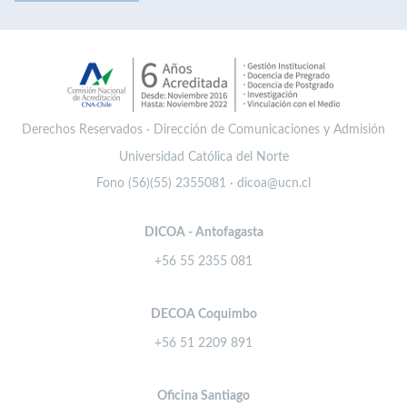
Derechos Reservados · Dirección de Comunicaciones y Admisión
Universidad Católica del Norte
Fono (56)(55) 2355081 · dicoa@ucn.cl
DICOA - Antofagasta
+56 55 2355 081
DECOA Coquimbo
+56 51 2209 891
Oficina Santiago