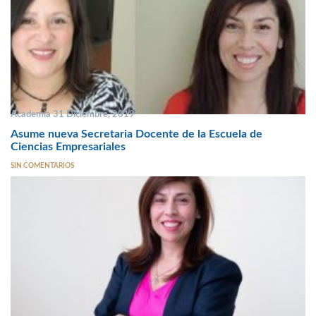
Academia 31 Diciembre, 2019
Asume nueva Secretaria Docente de la Escuela de
Ciencias Empresariales
SIN COMENTARIOS