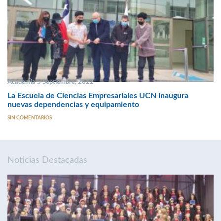
Academia 5 Septiembre, 2022
La Escuela de Ciencias Empresariales UCN inaugura
nuevas dependencias y equipamiento
SIN COMENTARIOS
Noticias Destacadas