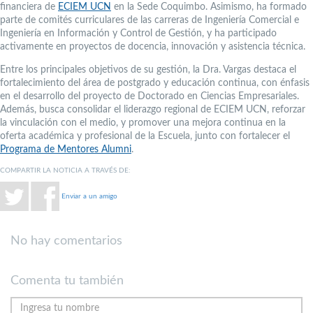
financiera de
ECIEM UCN
en la Sede Coquimbo. Asimismo, ha formado
parte de comités curriculares de las carreras de Ingeniería Comercial e
Ingeniería en Información y Control de Gestión, y ha participado
activamente en proyectos de docencia, innovación y asistencia técnica.
Entre los principales objetivos de su gestión, la Dra. Vargas destaca el
fortalecimiento del área de postgrado y educación continua, con énfasis
en el desarrollo del proyecto de Doctorado en Ciencias Empresariales.
Además, busca consolidar el liderazgo regional de ECIEM UCN, reforzar
la vinculación con el medio, y promover una mejora continua en la
oferta académica y profesional de la Escuela, junto con fortalecer el
Programa de Mentores Alumni
.
COMPARTIR LA NOTICIA A TRAVÉS DE:
Enviar a un amigo
No hay comentarios
Comenta tu también