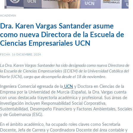
ACADEMIA
Dra. Karen Vargas Santander asume
como nueva Directora de la Escuela de
Ciencias Empresariales UCN
FECHA: 16 DICIEMBRE, 2024
La Dra. Karen Vargas Santander ha sido designada como nueva Directora de
la Escuela de Ciencias Empresariales (ECIEM) de la Universidad Católica del
Norte (UCN), cargo que desempeña desde el 18 de noviembre.
Ingeniera Comercial egresada de la
UCN
y Doctora en Ciencias de la
Empresa por la Universidad de Murcia (España), la Dra. Vargas cuenta
con unas destacada trayectoria académica y profesional. Sus áreas de
investigación incluyen Responsabilidad Social Corporativa,
Sustentabilidad, Desempeño Financiero y Factores Ambientales, Sociales
y de Gobernanza (ESG).
En el ámbito académico, ha ocupado roles claves como Secretaria
Docente, Jefa de Carrera y Coordinadora Docente del área contable y