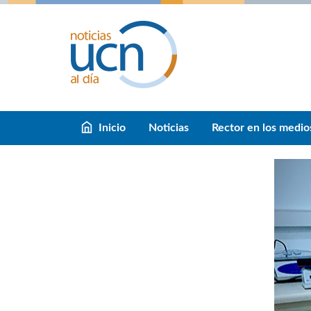
Inicio
Noticias
Rector en los medio