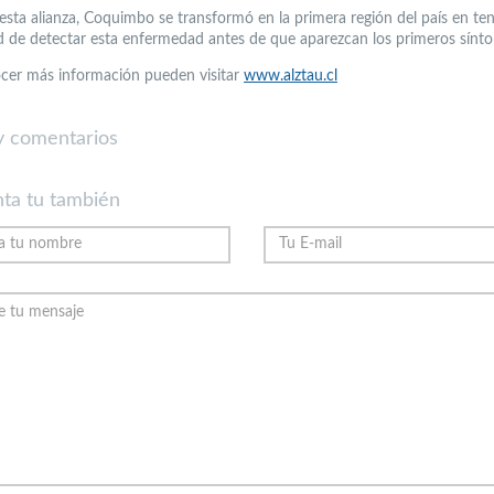
esta alianza, Coquimbo se transformó en la primera región del país en ten
ad de detectar esta enfermedad antes de que aparezcan los primeros sínt
cer más información pueden visitar
www.alztau.cl
 comentarios
ta tu también