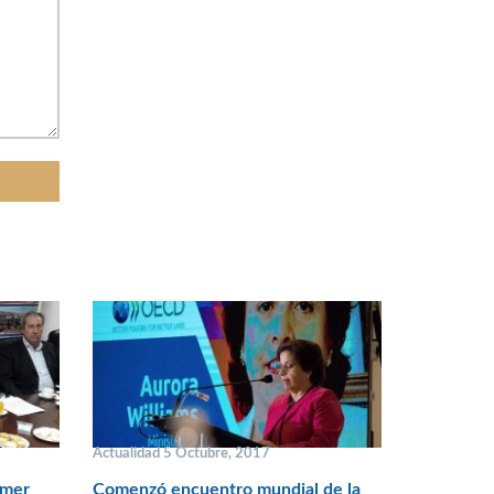
Actualidad 5 Octubre, 2017
imer
Comenzó encuentro mundial de la