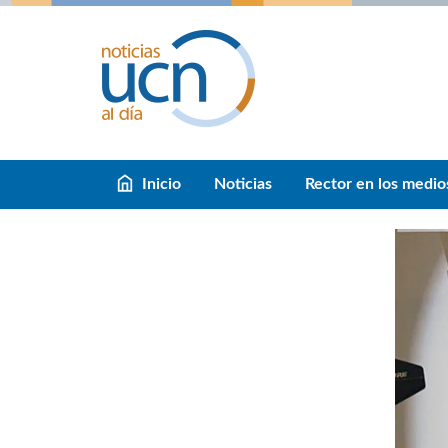
Inicio
Noticias
Rector en los medio