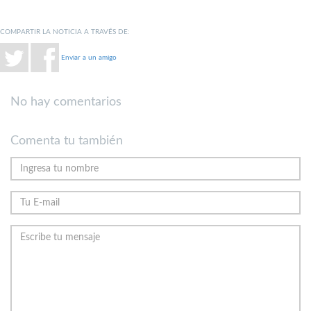
COMPARTIR LA NOTICIA A TRAVÉS DE:
Enviar a un amigo
No hay comentarios
Comenta tu también