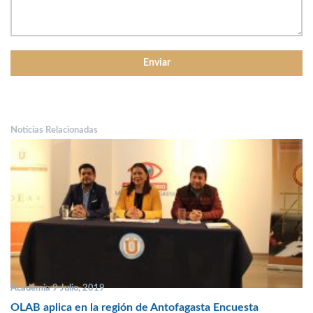
Noticias Relacionadas
Academia 9 Julio, 2019
OLAB aplica en la región de Antofagasta Encuesta