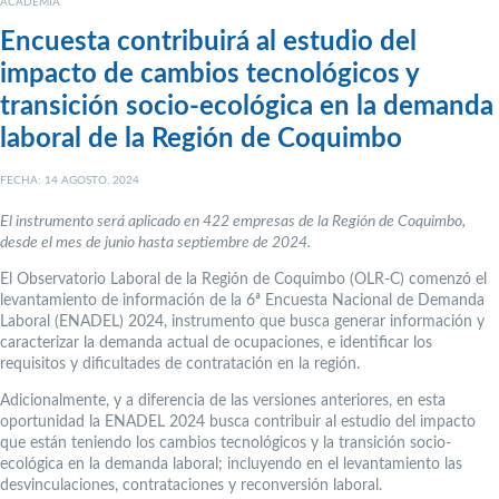
ACADEMIA
Encuesta contribuirá al estudio del
impacto de cambios tecnológicos y
transición socio-ecológica en la demanda
laboral de la Región de Coquimbo
FECHA: 14 AGOSTO, 2024
El instrumento será aplicado en 422 empresas de la Región de Coquimbo,
desde el mes de junio hasta septiembre de 2024.
El Observatorio Laboral de la Región de Coquimbo (OLR-C) comenzó el
levantamiento de información de la 6ª Encuesta Nacional de Demanda
Laboral (ENADEL) 2024, instrumento que busca generar información y
caracterizar la demanda actual de ocupaciones, e identificar los
requisitos y dificultades de contratación en la región.
Adicionalmente, y a diferencia de las versiones anteriores, en esta
oportunidad la ENADEL 2024 busca contribuir al estudio del impacto
que están teniendo los cambios tecnológicos y la transición socio-
ecológica en la demanda laboral; incluyendo en el levantamiento las
desvinculaciones, contrataciones y reconversión laboral.