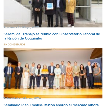
Academia 19 Mayo, 2022
Seremi del Trabajo se reunió con Observatorio Laboral de
la Región de Coquimbo
SIN COMENTARIOS
Actualidad 23 Marzo, 2024
Seminario Plan Empleo-Región abordó el mercado laboral