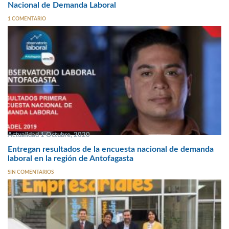
Nacional de Demanda Laboral
1 COMENTARIO
Actualidad 1 Octubre, 2020
Entregan resultados de la encuesta nacional de demanda
laboral en la región de Antofagasta
SIN COMENTARIOS