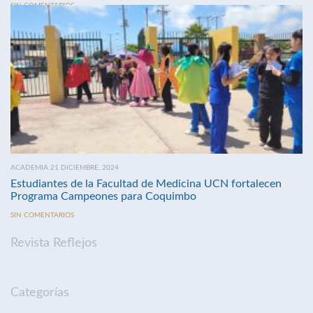
SIN COMENTARIOS
ACADEMIA 21 DICIEMBRE, 2024
Estudiantes de la Facultad de Medicina UCN fortalecen
Programa Campeones para Coquimbo
SIN COMENTARIOS
Revista Reflejos
Categorías