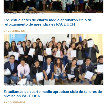
Actualidad 21 Diciembre, 2018
151 estudiantes de cuarto medio aprobaron ciclo de
reforzamiento de aprendizajes PACE UCN
SIN COMENTARIOS
Actualidad 5 Diciembre, 2017
Estudiantes de cuarto medio aprueban ciclo de talleres de
nivelación PACE UCN
SIN COMENTARIOS