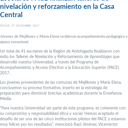
nivelación y reforzamiento en la Casa
Central
FECHA: 27 DICIEMBRE, 2017
Jóvenes de Mejillones y María Elena recibieron acompañamiento pedagógico y
apoyo vocacional.
Un total de 41 escolares de la Región de Antofagasta finalizaron con
éxito los Talleres de Nivelación y Reforzamiento de Aprendizajes que
desarrolló nuestra Universidad, a través del Programa de
Acompañamiento y Acceso Efectivo a la Educación Superior (PACE)
2017.
Los jóvenes provenientes de las comunas de Mejillones y María Elena,
concluyeron su proceso formativo, inserto en la estrategia de
preparación para disminuir brechas académicas durante la Enseñanza
Media.
“Para nuestra Universidad ser parte de este programa, es coherente con
su compromiso y responsabilidad ética y social. Hemos aceptado el
desafío de ser una de las cinco instituciones pilotos del PACE y estamos
muy felices por los resultados”, mencionó Raúl Jiménez, Vicerrector