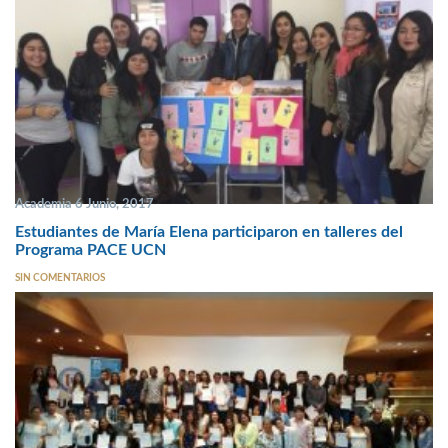
Academia 6 Junio, 2017
Estudiantes de María Elena participaron en talleres del
Programa PACE UCN
SIN COMENTARIOS