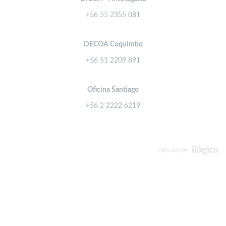
+56 55 2355 081
DECOA Coquimbo
+56 51 2209 891
Oficina Santiago
+56 2 2222 6219