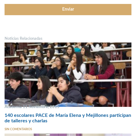
Noticias Relacionadas
Academia 11 Noviembre, 2015
140 escolares PACE de María Elena y Mejillones participan
de talleres y charlas
SIN COMENTARIOS