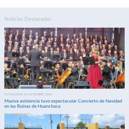
Noticias Destacadas
ACTUALIDAD 21 DICIEMBRE, 2024
Masiva asistencia tuvo espectacular Concierto de Navidad
en las Ruinas de Huanchaca
SIN COMENTARIOS