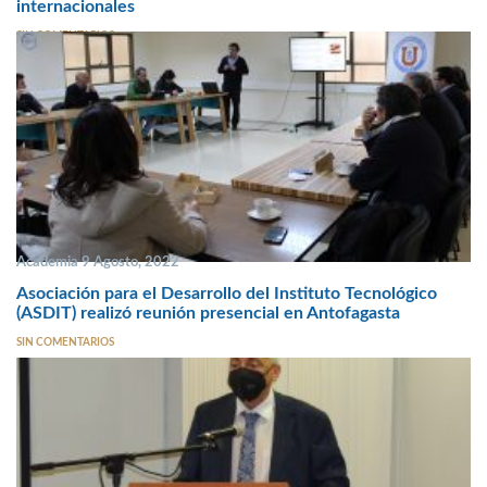
internacionales
SIN COMENTARIOS
Academia 9 Agosto, 2022
Asociación para el Desarrollo del Instituto Tecnológico
(ASDIT) realizó reunión presencial en Antofagasta
SIN COMENTARIOS