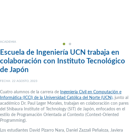
ACADEMIA
Escuela de Ingeniería UCN trabaja en
colaboración con Instituto Tecnológico
de Japón
FECHA: 22 AGOSTO, 2023
Cuatro alumnos de la carrera de
Ingeniería Civil en Computación e
Informática (ICCI) de la Universidad Católica del Norte (UCN),
junto al
académico Dr. Paul Leger Morales, trabajan en colaboración con pares
del Shibaura Institute of Technology (SIT) de Japón, enfocados en el
estilo de Programación Orientada al Contexto (Context-Oriented
Programming).
Los estudiantes David Pizarro Nara, Daniel Zazzali Peñaloza, Javiera