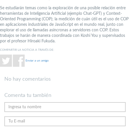
Se estudiarán temas como la exploración de una posible relación entre
herramientas de Inteligencia Artificial (ejemplo Chat-GPT) y Context-
Oriented Programming (COP); la medición de cuán útil es el uso de COP
en aplicaciones industriales de JavaScript en el mundo real, junto con
explorar el uso de llamadas asíncronas a servidores con COP. Estos
trabajos se harán de manera coordinada con Koshi You y supervisados
por el profesor Hiroaki Fukuda.
COMPARTIR LA NOTICIA A TRAVÉS DE:
Enviar a un amigo
No hay comentarios
Comenta tu también