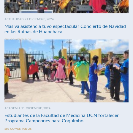
ACTUALIDAD 21 DICIEMBRE, 2024
Masiva asistencia tuvo espectacular Concierto de Navidad
en las Ruinas de Huanchaca
SIN COMENTARIOS
ACADEMIA 21 DICIEMBRE, 2024
Estudiantes de la Facultad de Medicina UCN fortalecen
Programa Campeones para Coquimbo
SIN COMENTARIOS