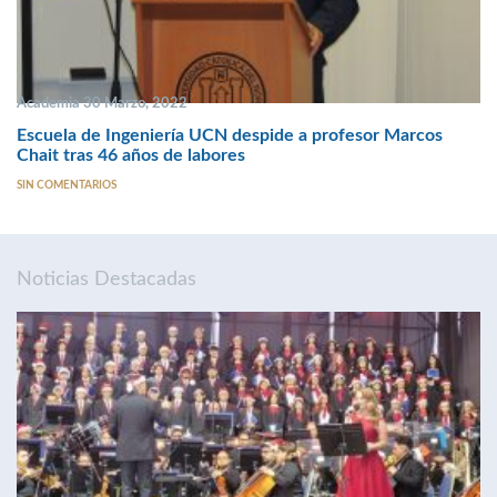
Academia 30 Marzo, 2022
Escuela de Ingeniería UCN despide a profesor Marcos
Chait tras 46 años de labores
SIN COMENTARIOS
Noticias Destacadas