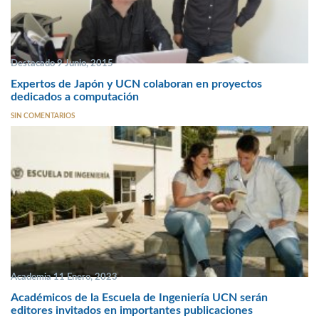
Destacado 9 Junio, 2015
Expertos de Japón y UCN colaboran en proyectos
dedicados a computación
SIN COMENTARIOS
Academia 11 Enero, 2023
Académicos de la Escuela de Ingeniería UCN serán
editores invitados en importantes publicaciones