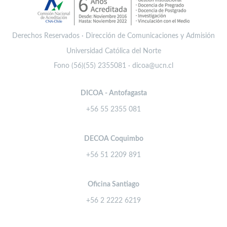
Derechos Reservados · Dirección de Comunicaciones y Admisión
Universidad Católica del Norte
Fono (56)(55) 2355081 · dicoa@ucn.cl
DICOA - Antofagasta
+56 55 2355 081
DECOA Coquimbo
+56 51 2209 891
Oficina Santiago
+56 2 2222 6219