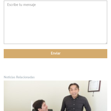
Noticias Relacionadas