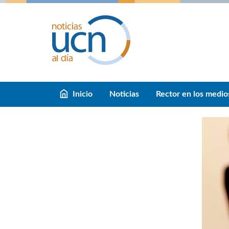
Inicio
Noticias
Rector en los medio