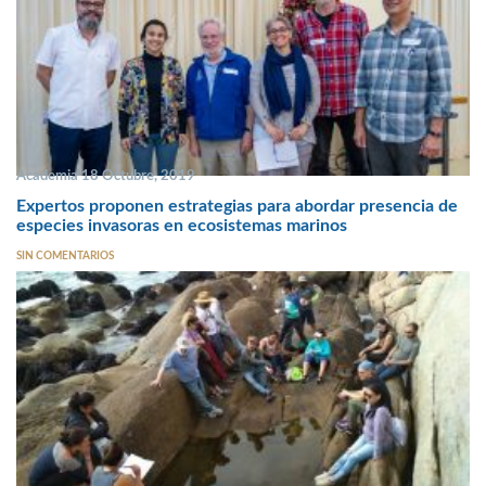
Academia 18 Octubre, 2019
Expertos proponen estrategias para abordar presencia de
especies invasoras en ecosistemas marinos
SIN COMENTARIOS