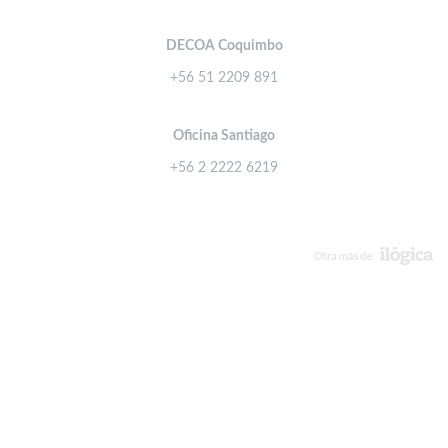
DECOA Coquimbo
+56 51 2209 891
Oficina Santiago
+56 2 2222 6219