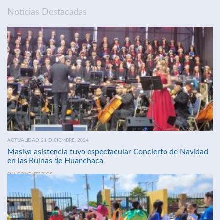
Noticias Destacadas
ACTUALIDAD 21 DICIEMBRE, 2024
Masiva asistencia tuvo espectacular Concierto de Navidad
en las Ruinas de Huanchaca
SIN COMENTARIOS