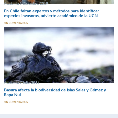
Academia 5 Diciembre, 2019
En Chile faltan expertos y métodos para identificar
especies invasoras, advierte académico de la UCN
SIN COMENTARIOS
Academia 7 Julio, 2015
Basura afecta la biodiversidad de islas Salas y Gómez y
Rapa Nui
SIN COMENTARIOS