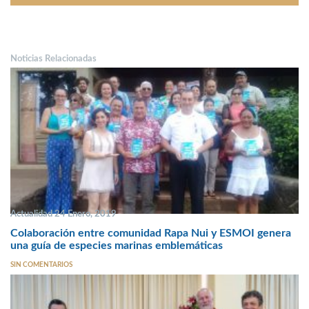
Noticias Relacionadas
Actualidad 24 Enero, 2019
Colaboración entre comunidad Rapa Nui y ESMOI genera
una guía de especies marinas emblemáticas
SIN COMENTARIOS