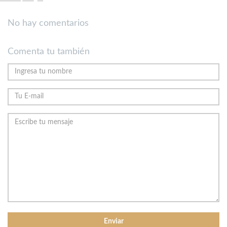
No hay comentarios
Comenta tu también