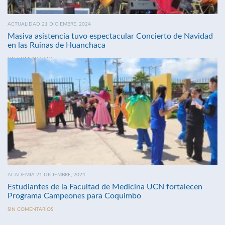
ACTUALIDAD 21 DICIEMBRE, 2024
Masiva asistencia tuvo espectacular Concierto de Navidad
en las Ruinas de Huanchaca
SIN COMENTARIOS
ACADEMIA 21 DICIEMBRE, 2024
Estudiantes de la Facultad de Medicina UCN fortalecen
Programa Campeones para Coquimbo
SIN COMENTARIOS