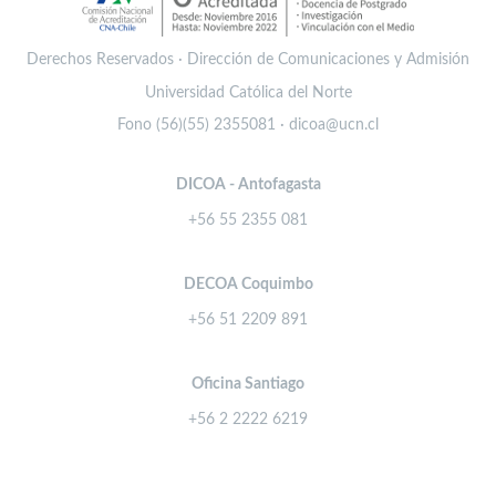
Derechos Reservados · Dirección de Comunicaciones y Admisión
Universidad Católica del Norte
Fono (56)(55) 2355081 · dicoa@ucn.cl
DICOA - Antofagasta
+56 55 2355 081
DECOA Coquimbo
+56 51 2209 891
Oficina Santiago
+56 2 2222 6219