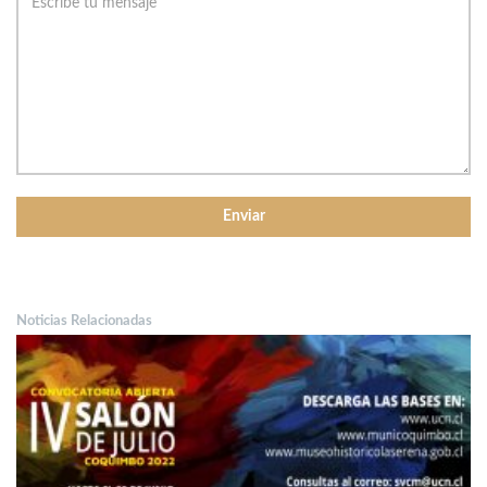
Noticias Relacionadas