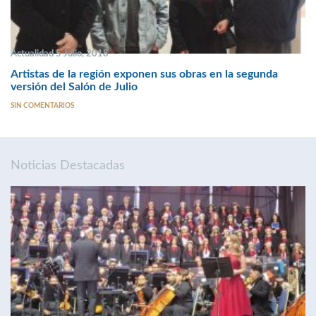
Actualidad 5 Julio, 2018
Artistas de la región exponen sus obras en la segunda
versión del Salón de Julio
SIN COMENTARIOS
Noticias Destacadas