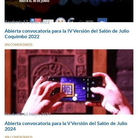
Academia 17 Junio, 2022
Abierta convocatoria para la IV Versión del Salón de Julio
Coquimbo 2022
SIN COMENTARIOS
Academia 10 Mayo, 2024
Abierta convocatoria para la V Versión del Salón de Julio
2024
SIN COMENTARIOS