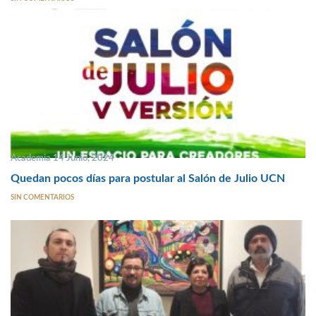
Academia 14 Junio, 2024
Quedan pocos días para postular al Salón de Julio UCN
SIN COMENTARIOS