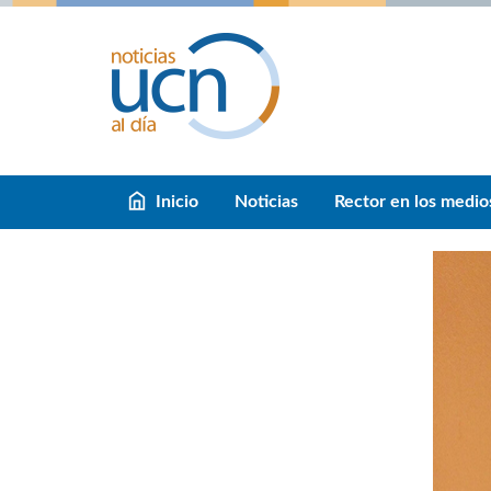
Inicio
Noticias
Rector en los medio