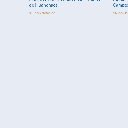
de Huanchaca
Campeo
SIN COMENTARIOS
SIN COME