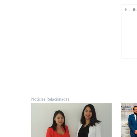
Noticias Relacionadas