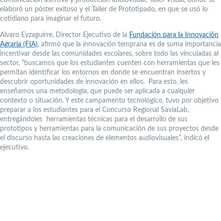
elaboró un póster exitoso y el Taller de Prototipado, en que se usó lo
cotidiano para imaginar el futuro.
Alvaro Eyzaguirre, Director Ejecutivo de la
Fundación para la Innovación
Agraria (FIA)
, afirmó que la innovación temprana es de suma importancia
incentivar desde las comunidades escolares, sobre todo las vinculadas al
sector, “buscamos que los estudiantes cuenten con herramientas que les
permitan identificar los entornos en donde se encuentran insertos y
descubrir oportunidades de innovación en ellos. Para esto, les
enseñamos una metodología, que puede ser aplicada a cualquier
contexto o situación. Y este campamento tecnológico, tuvo por objetivo
preparar a los estudiantes para el Concurso Regional SaviaLab,
entregándoles herramientas técnicas para el desarrollo de sus
prototipos y herramientas para la comunicación de sus proyectos desde
el discurso hasta las creaciones de elementos audiovisuales”, indicó el
ejecutivo.