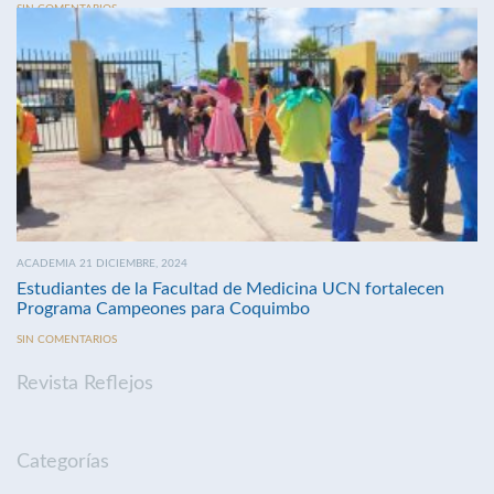
SIN COMENTARIOS
ACADEMIA 21 DICIEMBRE, 2024
Estudiantes de la Facultad de Medicina UCN fortalecen
Programa Campeones para Coquimbo
SIN COMENTARIOS
Revista Reflejos
Categorías