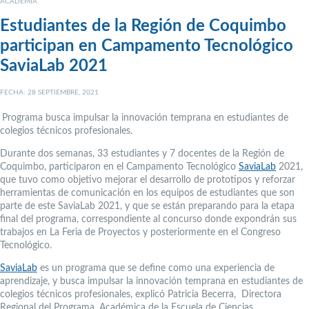
ACADEMIA
Estudiantes de la Región de Coquimbo
participan en Campamento Tecnológico
SaviaLab 2021
FECHA: 28 SEPTIEMBRE, 2021
Programa busca impulsar la innovación temprana en estudiantes de
colegios técnicos profesionales.
Durante dos semanas, 33 estudiantes y 7 docentes de la Región de
Coquimbo, participaron en el Campamento Tecnológico
SaviaLab
2021,
que tuvo como objetivo mejorar el desarrollo de prototipos y reforzar
herramientas de comunicación en los equipos de estudiantes que son
parte de este SaviaLab 2021, y que se están preparando para la etapa
final del programa, correspondiente al concurso donde expondrán sus
trabajos en La Feria de Proyectos y posteriormente en el Congreso
Tecnológico.
SaviaLab
es un programa que se define como una experiencia de
aprendizaje, y busca impulsar la innovación temprana en estudiantes de
colegios técnicos profesionales, explicó Patricia Becerra, Directora
Regional del Programa, Académica de la Escuela de Ciencias