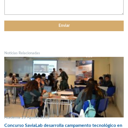
Noticias Relacionadas
Academia 28 Agosto, 2018
Concurso SaviaLab desarrolla campamento tecnológico en