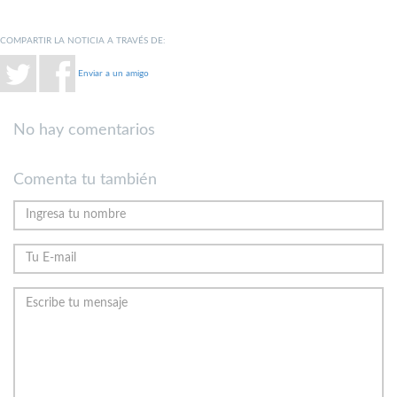
COMPARTIR LA NOTICIA A TRAVÉS DE:
Enviar a un amigo
No hay comentarios
Comenta tu también