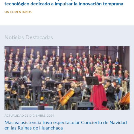
tecnológico dedicado a impulsar la innovación temprana
SIN COMENTARIOS
Noticias Destacadas
ACTUALIDAD 21 DICIEMBRE, 2024
Masiva asistencia tuvo espectacular Concierto de Navidad
en las Ruinas de Huanchaca