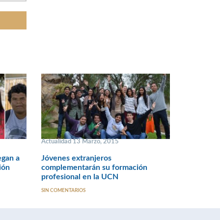
Actualidad 13 Marzo, 2015
egan a
Jóvenes extranjeros
ión
complementarán su formación
profesional en la UCN
SIN COMENTARIOS