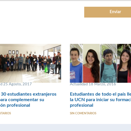
ad 25 Agosto, 2017
Actualidad 18 Marzo, 2016
30 estudiantes extranjeros
Estudiantes de todo el país ll
para complementar su
la UCN para iniciar su formac
ón profesional
profesional
NTARIOS
SIN COMENTARIOS