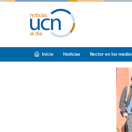
Inicio
Noticias
Rector en los medio