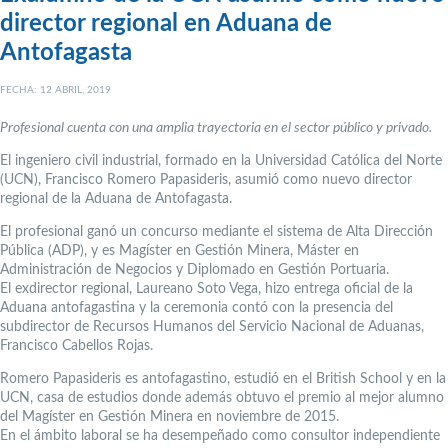
director regional en Aduana de
Antofagasta
FECHA: 12 ABRIL, 2019
Profesional cuenta con una amplia trayectoria en el sector público y privado.
El ingeniero civil industrial, formado en la Universidad Católica del Norte
(UCN), Francisco Romero Papasideris, asumió como nuevo director
regional de la Aduana de Antofagasta.
El profesional ganó un concurso mediante el sistema de Alta Dirección
Pública (ADP), y es Magíster en Gestión Minera, Máster en
Administración de Negocios y Diplomado en Gestión Portuaria.
El exdirector regional, Laureano Soto Vega, hizo entrega oficial de la
Aduana antofagastina y la ceremonia contó con la presencia del
subdirector de Recursos Humanos del Servicio Nacional de Aduanas,
Francisco Cabellos Rojas.
Romero Papasideris es antofagastino, estudió en el British School y en la
UCN, casa de estudios donde además obtuvo el premio al mejor alumno
del Magíster en Gestión Minera en noviembre de 2015.
En el ámbito laboral se ha desempeñado como consultor independiente