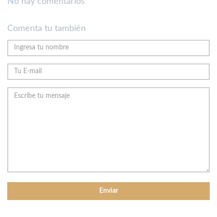
No hay comentarios
Comenta tu también