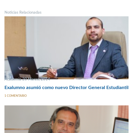
Noticias Relacionadas
Academia 20 Marzo, 2014
Exalumno asumió como nuevo Director General Estudiantil
1 COMENTARIO