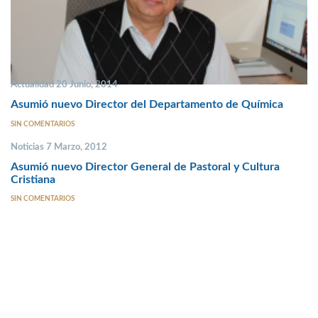
Actualidad 20 Junio, 2014
Asumió nuevo Director del Departamento de Química
SIN COMENTARIOS
Noticias 7 Marzo, 2012
Asumió nuevo Director General de Pastoral y Cultura
Cristiana
SIN COMENTARIOS