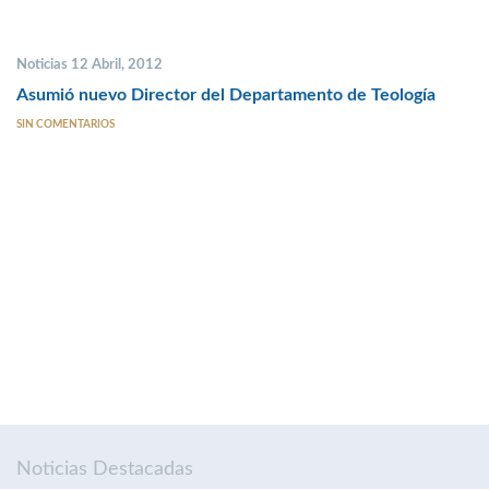
Noticias 12 Abril, 2012
Asumió nuevo Director del Departamento de Teología
SIN COMENTARIOS
Noticias Destacadas