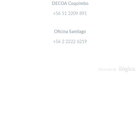
DECOA Coquimbo
+56 51 2209 891
Oficina Santiago
+56 2 2222 6219