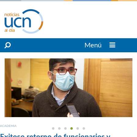
Menú
ACADEMIA