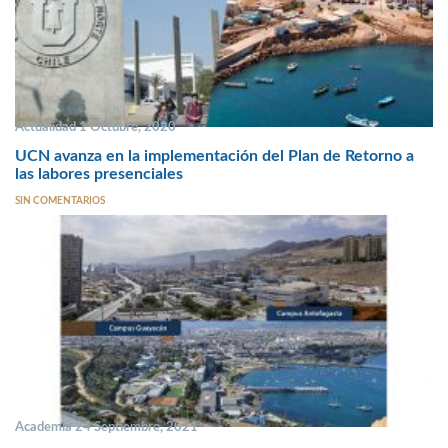
Actualidad 1 Octubre, 2020
UCN avanza en la implementación del Plan de Retorno a
las labores presenciales
SIN COMENTARIOS
Academia 24 Septiembre, 2021