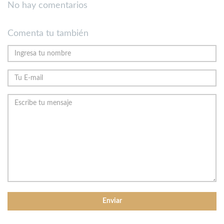
No hay comentarios
Comenta tu también