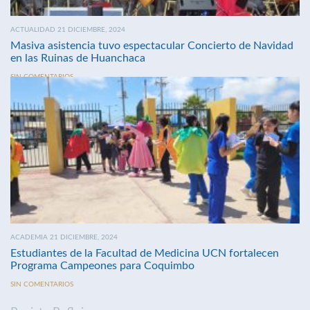
ACTUALIDAD 21 DICIEMBRE, 2024
Masiva asistencia tuvo espectacular Concierto de Navidad
en las Ruinas de Huanchaca
SIN COMENTARIOS
ACADEMIA 21 DICIEMBRE, 2024
Estudiantes de la Facultad de Medicina UCN fortalecen
Programa Campeones para Coquimbo
SIN COMENTARIOS