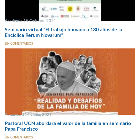
Academia 15 Octubre, 2021
Seminario virtual “El trabajo humano a 130 años de la
Encíclica Rerum Novarum”
SIN COMENTARIOS
Actualidad 14 Junio, 2021
Pastoral UCN abordará el valor de la familia en seminario
Papa Francisco
SIN COMENTARIOS