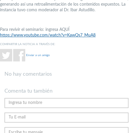
generando así una retroalimentación de los contenidos expuestos. La
instancia tuvo como moderador al Dr. Ibar Astudillo.
Para revivir el seminario: ingresa AQUÍ
https://www.youtube.com/watch?v=KawQs7_MuA8
COMPARTIR LA NOTICIA A TRAVÉS DE:
Enviar a un amigo
No hay comentarios
Comenta tu también