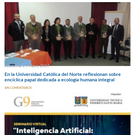
Academia 25 Mayo, 2017
En la Universidad Católica del Norte reflexionan sobre
encíclica papal dedicada a ecología humana integral
SIN COMENTARIOS