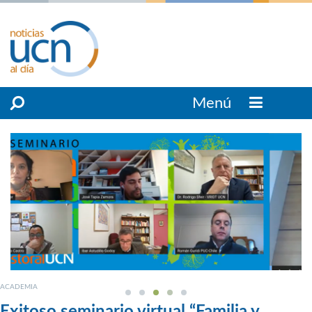
Menú
ACADEMIA