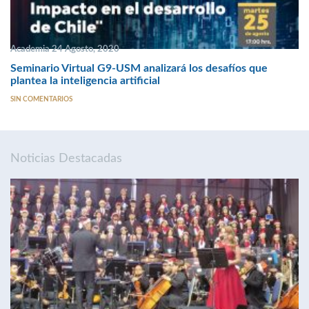
Academia 24 Agosto, 2020
Seminario Virtual G9-USM analizará los desafíos que
plantea la inteligencia artificial
SIN COMENTARIOS
Noticias Destacadas