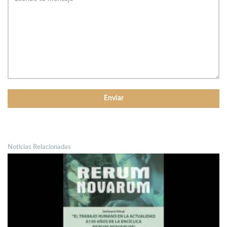
Noticias Relacionadas