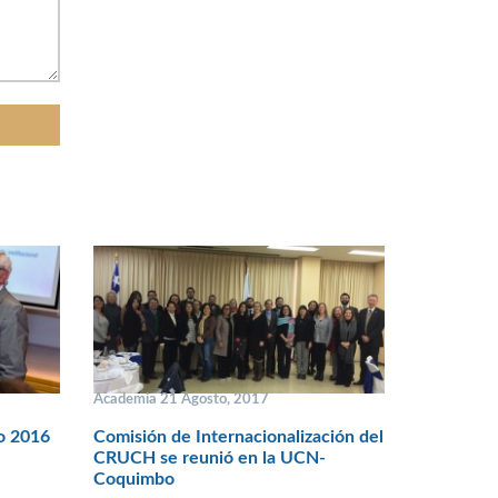
Academia 21 Agosto, 2017
o 2016
Comisión de Internacionalización del
CRUCH se reunió en la UCN-
Coquimbo