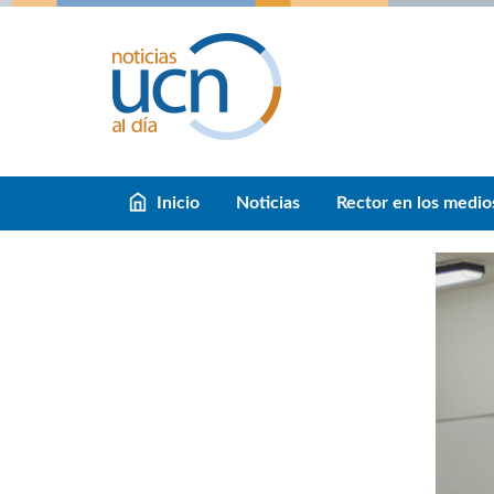
Inicio
Noticias
Rector en los medio