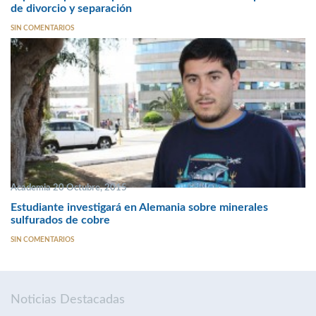
de divorcio y separación
SIN COMENTARIOS
Academia 20 Octubre, 2015
Estudiante investigará en Alemania sobre minerales
sulfurados de cobre
SIN COMENTARIOS
Noticias Destacadas