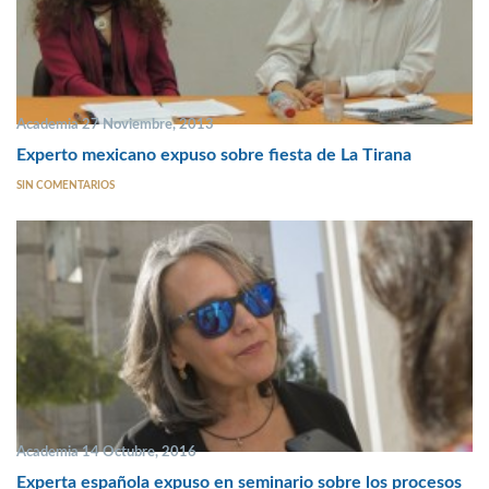
Academia 27 Noviembre, 2013
Experto mexicano expuso sobre fiesta de La Tirana
SIN COMENTARIOS
Academia 14 Octubre, 2016
Experta española expuso en seminario sobre los procesos