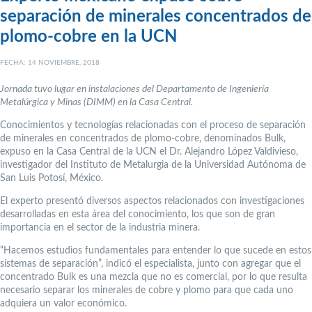
separación de minerales concentrados de
plomo-cobre en la UCN
FECHA: 14 NOVIEMBRE, 2018
Jornada tuvo lugar en instalaciones del Departamento de Ingeniería
Metalúrgica y Minas (DIMM) en la Casa Central.
Conocimientos y tecnologías relacionadas con el proceso de separación
de minerales en concentrados de plomo-cobre, denominados Bulk,
expuso en la Casa Central de la UCN el Dr. Alejandro López Valdivieso,
investigador del Instituto de Metalurgia de la Universidad Autónoma de
San Luis Potosí, México.
El experto presentó diversos aspectos relacionados con investigaciones
desarrolladas en esta área del conocimiento, los que son de gran
importancia en el sector de la industria minera.
“Hacemos estudios fundamentales para entender lo que sucede en estos
sistemas de separación”, indicó el especialista, junto con agregar que el
concentrado Bulk es una mezcla que no es comercial, por lo que resulta
necesario separar los minerales de cobre y plomo para que cada uno
adquiera un valor económico.