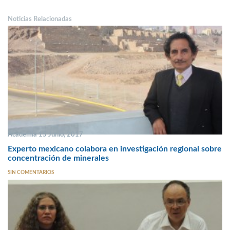
Noticias Relacionadas
Academia 15 Junio, 2017
Experto mexicano colabora en investigación regional sobre
concentración de minerales
SIN COMENTARIOS