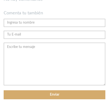
Comenta tu también