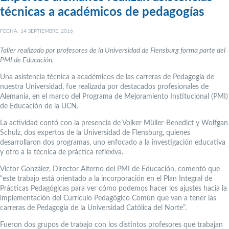
técnicas a académicos de pedagogías
FECHA: 14 SEPTIEMBRE, 2016
Taller realizado por profesores de la Universidad de Flensburg forma parte del
PMI de Educación.
Una asistencia técnica a académicos de las carreras de Pedagogía de
nuestra Universidad, fue realizada por destacados profesionales de
Alemania, en el marco del Programa de Mejoramiento Institucional (PMI)
de Educación de la UCN.
La actividad contó con la presencia de Volker Müller-Benedict y Wolfgan
Schulz, dos expertos de la Universidad de Flensburg, quienes
desarrollaron dos programas, uno enfocado a la investigación educativa
y otro a la técnica de práctica reflexiva.
Víctor González, Director Alterno del PMI de Educación, comentó que
“este trabajo está orientado a la incorporación en el Plan Integral de
Prácticas Pedagógicas para ver cómo podemos hacer los ajustes hacia la
implementación del Currículo Pedagógico Común que van a tener las
carreras de Pedagogía de la Universidad Católica del Norte”.
Fueron dos grupos de trabajo con los distintos profesores que trabajan