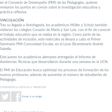
en el Convenio de Desempeño (PMI) de las Pedagogías, quienes
revisaron los puntos en común sobre la investigación educativa y
práctica reflexiva.
VINCULACIÓN
Tras su llegada a Antofagasta, los académicos Müller y Schulz también
visitaron los colegios Corazón de María y San Luis, con el fin de conocer
el trabajo educativo que se realiza en la región. Como parte de las
actividades de inclusión, este miércoles se llevará a cabo el Primer
Seminario PMI-Comunidad Escolar, en el Liceo Bicentenario Andrés
Sabella.
Este jueves los académicos alemanes entregarán el Informe de
Asistencias Técnicas que desarrollaron durante una semana en la UCN.
El PMI de Educación busca optimizar los procesos de formación de los
nuevos profesores, además de aumentar el número de estudiantes de
Pedagogía.
COMPARTIR LA NOTICIA A TRAVÉS DE:
Enviar a un amigo