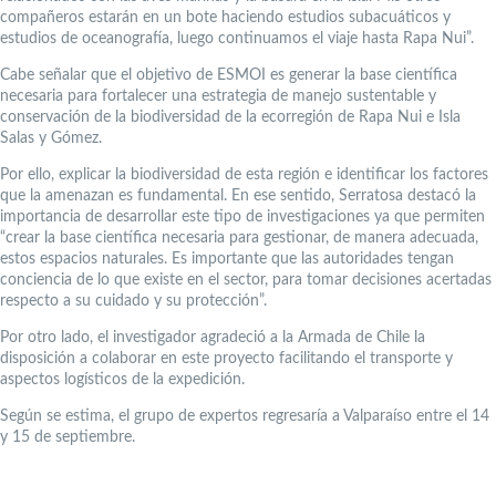
compañeros estarán en un bote haciendo estudios subacuáticos y
estudios de oceanografía, luego continuamos el viaje hasta Rapa Nui”.
Cabe señalar que el objetivo de ESMOI es generar la base científica
necesaria para fortalecer una estrategia de manejo sustentable y
conservación de la biodiversidad de la ecorregión de Rapa Nui e Isla
Salas y Gómez.
Por ello, explicar la biodiversidad de esta región e identificar los factores
que la amenazan es fundamental. En ese sentido, Serratosa destacó la
importancia de desarrollar este tipo de investigaciones ya que permiten
“crear la base científica necesaria para gestionar, de manera adecuada,
estos espacios naturales. Es importante que las autoridades tengan
conciencia de lo que existe en el sector, para tomar decisiones acertadas
respecto a su cuidado y su protección”.
Por otro lado, el investigador agradeció a la Armada de Chile la
disposición a colaborar en este proyecto facilitando el transporte y
aspectos logísticos de la expedición.
Según se estima, el grupo de expertos regresaría a Valparaíso entre el 14
y 15 de septiembre.