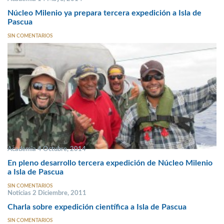
Núcleo Milenio ya prepara tercera expedición a Isla de
Pascua
SIN COMENTARIOS
Academia 4 Octubre, 2014
En pleno desarrollo tercera expedición de Núcleo Milenio
a Isla de Pascua
SIN COMENTARIOS
Noticias 2 Diciembre, 2011
Charla sobre expedición científica a Isla de Pascua
SIN COMENTARIOS