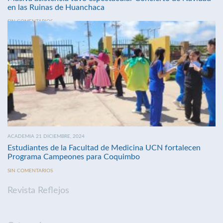
en las Ruinas de Huanchaca
SIN COMENTARIOS
ACADEMIA 21 DICIEMBRE, 2024
Estudiantes de la Facultad de Medicina UCN fortalecen
Programa Campeones para Coquimbo
SIN COMENTARIOS
Revista Reflejos