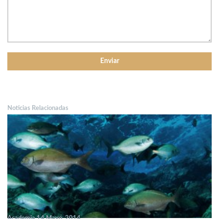
Noticias Relacionadas
Academia 14 Mayo, 2014