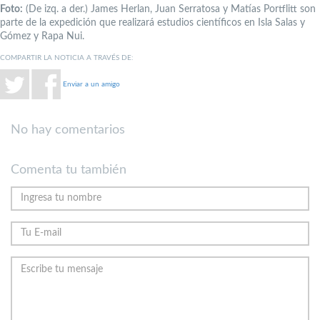
Foto:
(De izq. a der.) James Herlan, Juan Serratosa y Matías Portflitt son
parte de la expedición que realizará estudios científicos en Isla Salas y
Gómez y Rapa Nui.
COMPARTIR LA NOTICIA A TRAVÉS DE:
Enviar a un amigo
No hay comentarios
Comenta tu también