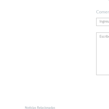
Comen
Noticias Relacionadas