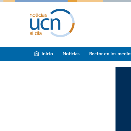
Inicio
Noticias
Rector en los medio