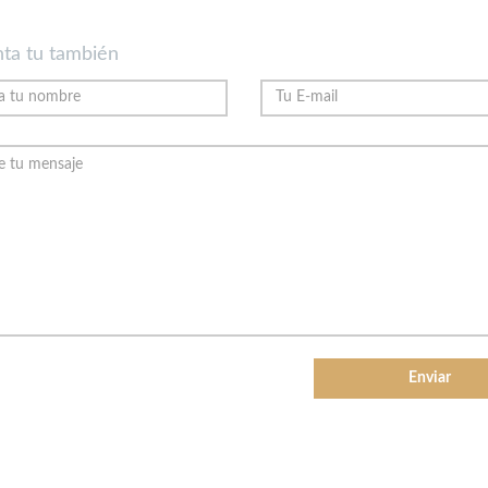
ta tu también