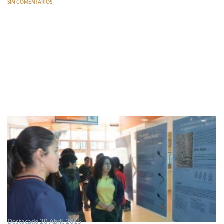
SIN COMENTARIOS
Destacado 20 Abril, 2015