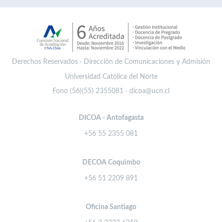
Derechos Reservados · Dirección de Comunicaciones y Admisión
Universidad Católica del Norte
Fono (56)(55) 2355081 · dicoa@ucn.cl
DICOA - Antofagasta
+56 55 2355 081
DECOA Coquimbo
+56 51 2209 891
Oficina Santiago