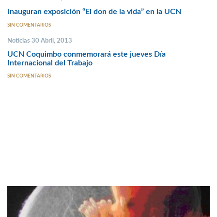
Inauguran exposición “El don de la vida” en la UCN
SIN COMENTARIOS
Noticias 30 Abril, 2013
UCN Coquimbo conmemorará este jueves Día
Internacional del Trabajo
SIN COMENTARIOS