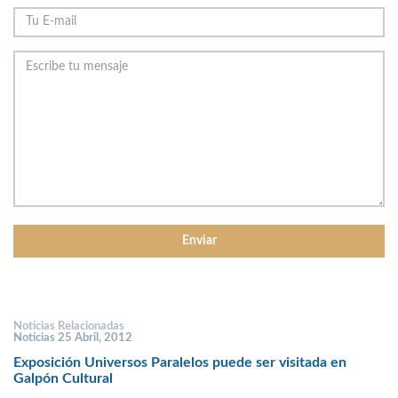
Noticias Relacionadas
Noticias 25 Abril, 2012
Exposición Universos Paralelos puede ser visitada en
Galpón Cultural