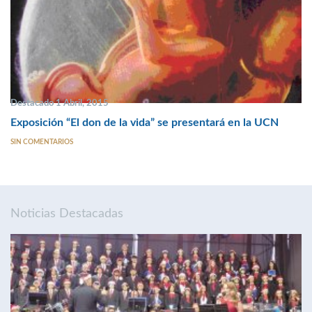
Destacado 1 Abril, 2015
Exposición “El don de la vida” se presentará en la UCN
SIN COMENTARIOS
Noticias Destacadas