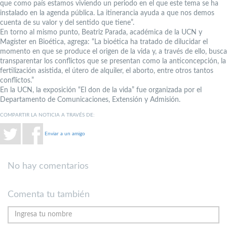
que como país estamos viviendo un periodo en el que este tema se ha
instalado en la agenda pública. La itinerancia ayuda a que nos demos
cuenta de su valor y del sentido que tiene”.
En torno al mismo punto, Beatriz Parada, académica de la UCN y
Magíster en Bioética, agrega: “La bioética ha tratado de dilucidar el
momento en que se produce el origen de la vida y, a través de ello, busca
transparentar los conflictos que se presentan como la anticoncepción, la
fertilización asistida, el útero de alquiler, el aborto, entre otros tantos
conflictos.”
En la UCN, la exposición “El don de la vida” fue organizada por el
Departamento de Comunicaciones, Extensión y Admisión.
COMPARTIR LA NOTICIA A TRAVÉS DE:
Enviar a un amigo
No hay comentarios
Comenta tu también