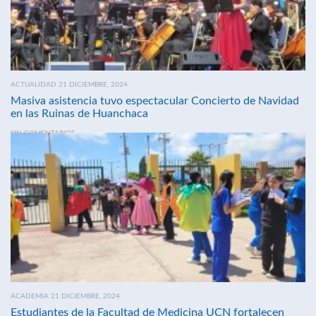
ACTUALIDAD 21 DICIEMBRE, 2024
Masiva asistencia tuvo espectacular Concierto de Navidad
en las Ruinas de Huanchaca
SIN COMENTARIOS
ACADEMIA 21 DICIEMBRE, 2024
Estudiantes de la Facultad de Medicina UCN fortalecen