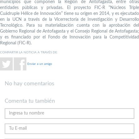
municipios que componen la Región de Antofagasta, entre otras
entidades públicas y privadas. El proyecto FIC-R “Núcleos Triple
Cuádruple Hélice de Innovación” tiene su origen en 2014, y es ejecutado
en la UCN a través de la Vicerrectoría de Investigación y Desarrollo
Tecnológico. Para su materialización cuenta con la aprobación del
Gobierno Regional de Antofagasta y el Consejo Regional de Antofagasta;
y es financiado por el Fondo de Innovación para la Competitividad
Regional (FIC-R).
COMPARTIR LA NOTICIA A TRAVÉS DE:
Enviar a un amigo
No hay comentarios
Comenta tu también