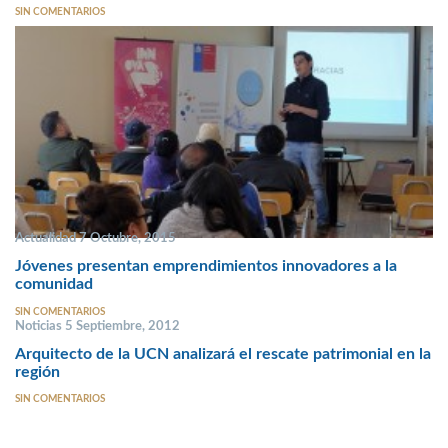
SIN COMENTARIOS
Actualidad 7 Octubre, 2015
Jóvenes presentan emprendimientos innovadores a la
comunidad
SIN COMENTARIOS
Noticias 5 Septiembre, 2012
Arquitecto de la UCN analizará el rescate patrimonial en la
región
SIN COMENTARIOS