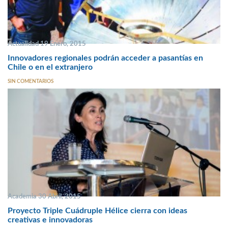
Actualidad 19 Enero, 2015
Innovadores regionales podrán acceder a pasantías en
Chile o en el extranjero
SIN COMENTARIOS
Academia 30 Abril, 2015
Proyecto Triple Cuádruple Hélice cierra con ideas
creativas e innovadoras