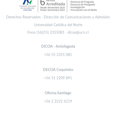
Derechos Reservados · Dirección de Comunicaciones y Admisión
Universidad Católica del Norte
Fono (56)(55) 2355081 · dicoa@ucn.cl
DICOA - Antofagasta
+56 55 2355 081
DECOA Coquimbo
+56 51 2209 891
Oficina Santiago
+56 2 2222 6219