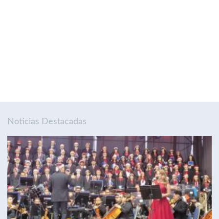
Noticias Destacadas