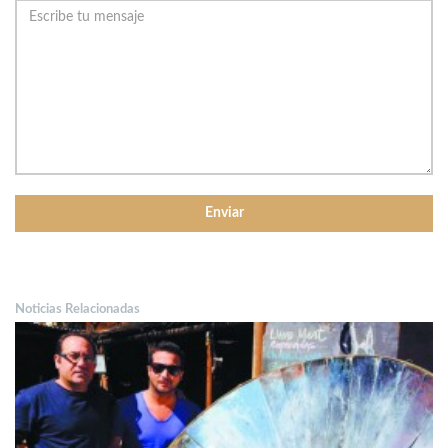
Noticias Relacionadas