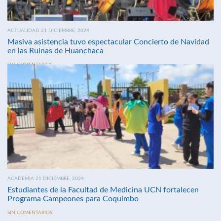
ACTUALIDAD 21 DICIEMBRE, 2024
Masiva asistencia tuvo espectacular Concierto de Navidad
en las Ruinas de Huanchaca
SIN COMENTARIOS
ACADEMIA 21 DICIEMBRE, 2024
Estudiantes de la Facultad de Medicina UCN fortalecen
Programa Campeones para Coquimbo
SIN COMENTARIOS