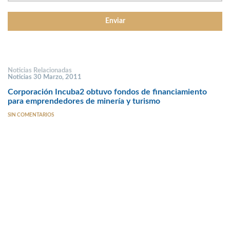
Noticias Relacionadas
Noticias 30 Marzo, 2011
Corporación Incuba2 obtuvo fondos de financiamiento
para emprendedores de minería y turismo
SIN COMENTARIOS