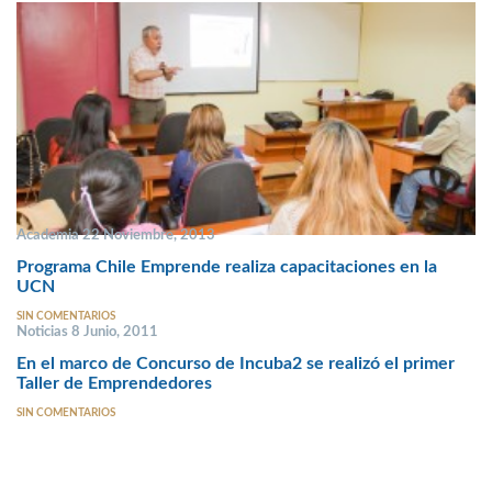
Academia 22 Noviembre, 2013
Programa Chile Emprende realiza capacitaciones en la
UCN
SIN COMENTARIOS
Noticias 8 Junio, 2011
En el marco de Concurso de Incuba2 se realizó el primer
Taller de Emprendedores
SIN COMENTARIOS