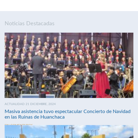
Noticias Destacadas
ACTUALIDAD 21 DICIEMBRE, 2024
Masiva asistencia tuvo espectacular Concierto de Navidad
en las Ruinas de Huanchaca
SIN COMENTARIOS