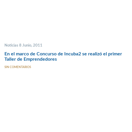
Noticias 8 Junio, 2011
En el marco de Concurso de Incuba2 se realizó el primer
Taller de Emprendedores
SIN COMENTARIOS