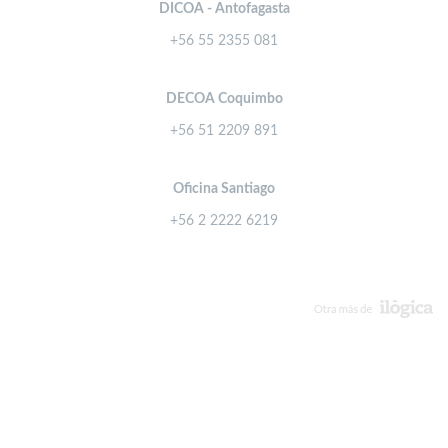
DICOA - Antofagasta
+56 55 2355 081
DECOA Coquimbo
+56 51 2209 891
Oficina Santiago
+56 2 2222 6219