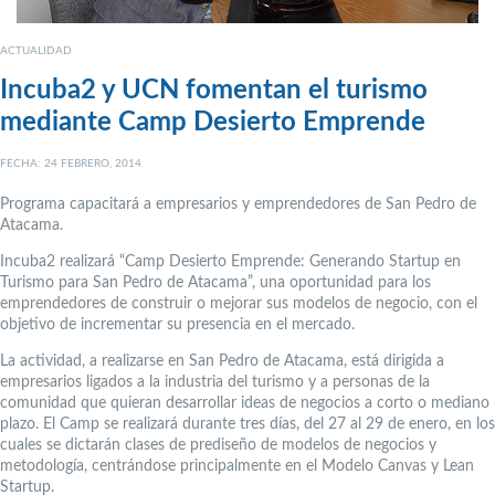
ACTUALIDAD
Incuba2 y UCN fomentan el turismo
mediante Camp Desierto Emprende
FECHA: 24 FEBRERO, 2014
Programa capacitará a empresarios y emprendedores de San Pedro de
Atacama.
Incuba2 realizará “Camp Desierto Emprende: Generando Startup en
Turismo para San Pedro de Atacama”, una oportunidad para los
emprendedores de construir o mejorar sus modelos de negocio, con el
objetivo de incrementar su presencia en el mercado.
La actividad, a realizarse en San Pedro de Atacama, está dirigida a
empresarios ligados a la industria del turismo y a personas de la
comunidad que quieran desarrollar ideas de negocios a corto o mediano
plazo. El Camp se realizará durante tres días, del 27 al 29 de enero, en los
cuales se dictarán clases de prediseño de modelos de negocios y
metodología, centrándose principalmente en el Modelo Canvas y Lean
Startup.