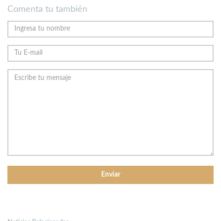
Comenta tu también