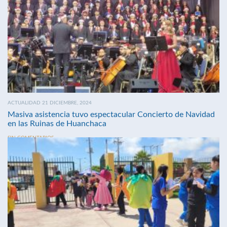
ACTUALIDAD 21 DICIEMBRE, 2024
Masiva asistencia tuvo espectacular Concierto de Navidad
en las Ruinas de Huanchaca
SIN COMENTARIOS