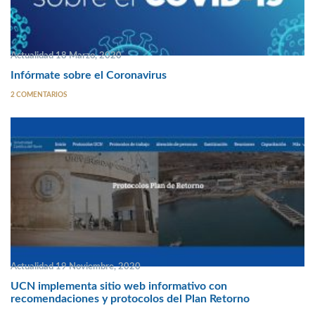
Actualidad 18 Marzo, 2020
Infórmate sobre el Coronavirus
2 COMENTARIOS
Actualidad 19 Noviembre, 2020
UCN implementa sitio web informativo con
recomendaciones y protocolos del Plan Retorno