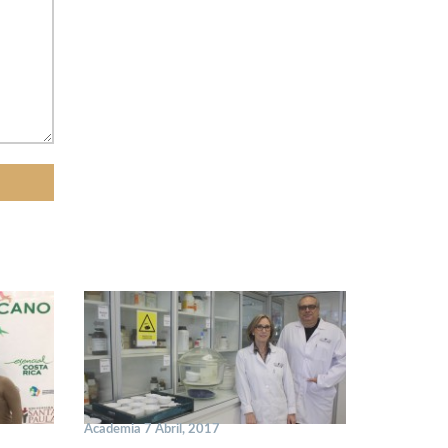
Academia 7 Abril, 2017