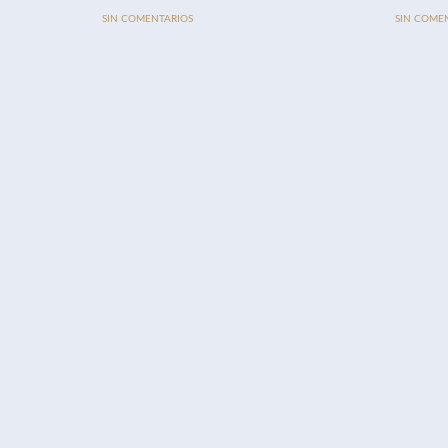
SIN COMENTARIOS
SIN COME