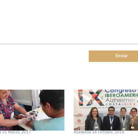
a 31 Marzo, 2017
Academia 26 Octubre, 2016