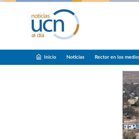
Inicio
Noticias
Rector en los medio