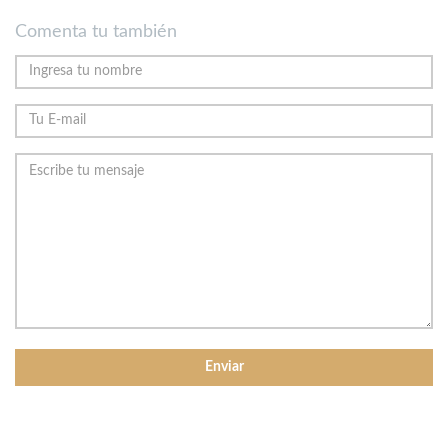
Comenta tu también