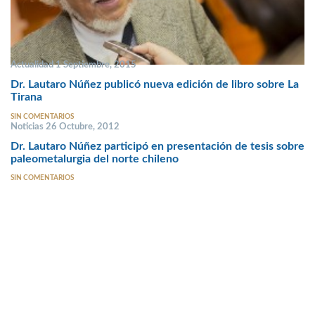
Actualidad 1 Septiembre, 2015
Dr. Lautaro Núñez publicó nueva edición de libro sobre La
Tirana
SIN COMENTARIOS
Noticias 26 Octubre, 2012
Dr. Lautaro Núñez participó en presentación de tesis sobre
paleometalurgia del norte chileno
SIN COMENTARIOS