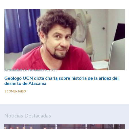
Actualidad 26 Noviembre, 2015
Geólogo UCN dicta charla sobre historia de la aridez del
desierto de Atacama
1 COMENTARIO
Noticias Destacadas