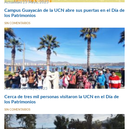
Actualidad 23 Mayo, 2023
Campus Guayacán de la UCN abre sus puertas en el Día de
los Patrimonios
SIN COMENTARIOS
Academia 31 Mayo, 2023
Cerca de tres mil personas visitaron la UCN en el Día de
los Patrimonios
SIN COMENTARIOS