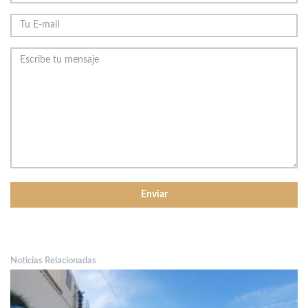
Noticias Relacionadas