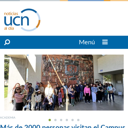
Menú
ACADEMIA