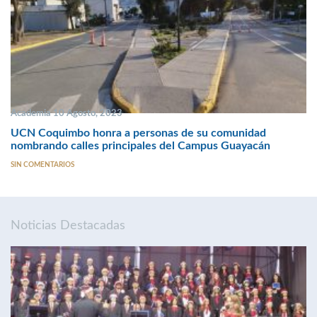
Academia 10 Agosto, 2023
UCN Coquimbo honra a personas de su comunidad
nombrando calles principales del Campus Guayacán
SIN COMENTARIOS
Noticias Destacadas