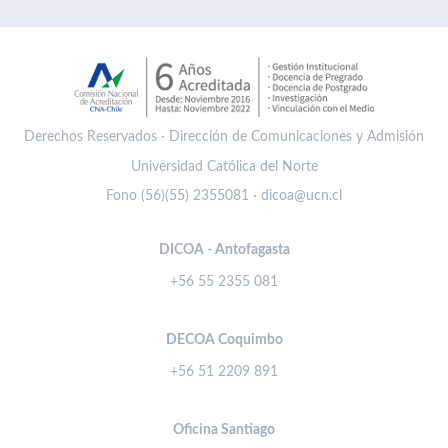
Derechos Reservados · Dirección de Comunicaciones y Admisión
Universidad Católica del Norte
Fono (56)(55) 2355081 · dicoa@ucn.cl
DICOA - Antofagasta
+56 55 2355 081
DECOA Coquimbo
+56 51 2209 891
Oficina Santiago