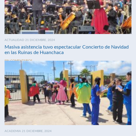
ACTUALIDAD 21 DICIEMBRE, 2024
Masiva asistencia tuvo espectacular Concierto de Navidad
en las Ruinas de Huanchaca
SIN COMENTARIOS
ACADEMIA 21 DICIEMBRE, 2024