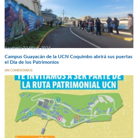
Academia 23 Mayo, 2024
Campus Guayacán de la UCN Coquimbo abrirá sus puertas
el Día de los Patrimonios
SIN COMENTARIOS