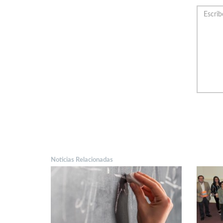
Noticias Relacionadas