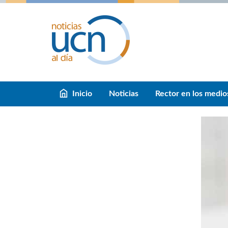
Inicio
Noticias
Rector en los medio