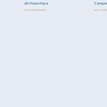
de Huanchaca
Campeo
SIN COMENTARIOS
SIN COME