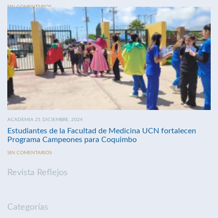
SIN COMENTARIOS
ACADEMIA 21 DICIEMBRE, 2024
Estudiantes de la Facultad de Medicina UCN fortalecen
Programa Campeones para Coquimbo
SIN COMENTARIOS
Revista Reflejos
Categorías