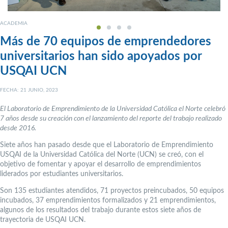
ACADEMIA
Más de 70 equipos de emprendedores
universitarios han sido apoyados por
USQAI UCN
FECHA: 21 JUNIO, 2023
El Laboratorio de Emprendimiento de la Universidad Católica el Norte celebró
7 años desde su creación con el lanzamiento del reporte del trabajo realizado
desde 2016.
Siete años han pasado desde que el Laboratorio de Emprendimiento
USQAI de la Universidad Católica del Norte (UCN) se creó, con el
objetivo de fomentar y apoyar el desarrollo de emprendimientos
liderados por estudiantes universitarios.
Son 135 estudiantes atendidos, 71 proyectos preincubados, 50 equipos
incubados, 37 emprendimientos formalizados y 21 emprendimientos,
algunos de los resultados del trabajo durante estos siete años de
trayectoria de USQAI UCN.