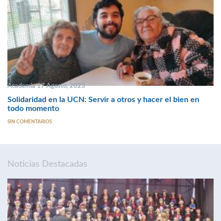
Academia 17 Agosto, 2023
Solidaridad en la UCN: Servir a otros y hacer el bien en
todo momento
SIN COMENTARIOS
Noticias Destacadas