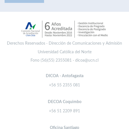
Derechos Reservados · Dirección de Comunicaciones y Admisión
Universidad Católica del Norte
Fono (56)(55) 2355081 · dicoa@ucn.cl
DICOA - Antofagasta
+56 55 2355 081
DECOA Coquimbo
+56 51 2209 891
Oficina Santiago