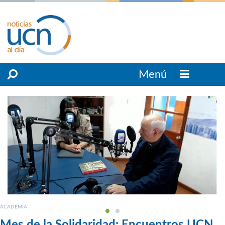
Menú
ACADEMIA