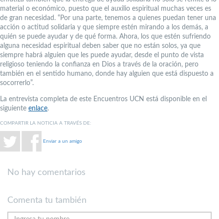
material o económico, puesto que el auxilio espiritual muchas veces es
de gran necesidad. “Por una parte, tenemos a quienes puedan tener una
acción o actitud solidaria y que siempre estén mirando a los demás, a
quién se puede ayudar y de qué forma. Ahora, los que estén sufriendo
alguna necesidad espiritual deben saber que no están solos, ya que
siempre habrá alguien que les puede ayudar, desde el punto de vista
religioso teniendo la confianza en Dios a través de la oración, pero
también en el sentido humano, donde hay alguien que está dispuesto a
socorrerlo”.
La entrevista completa de este Encuentros UCN está disponible en el
siguiente
enlace
.
COMPARTIR LA NOTICIA A TRAVÉS DE:
Enviar a un amigo
No hay comentarios
Comenta tu también