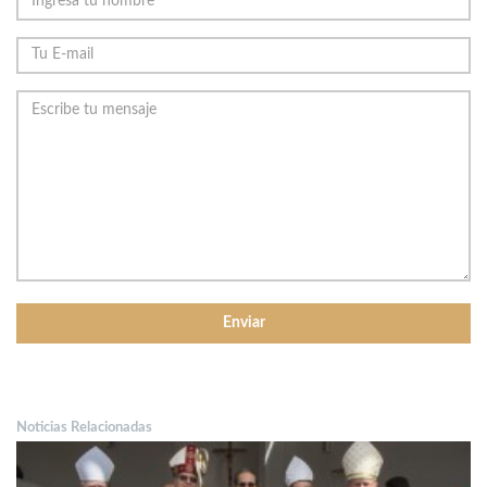
Noticias Relacionadas