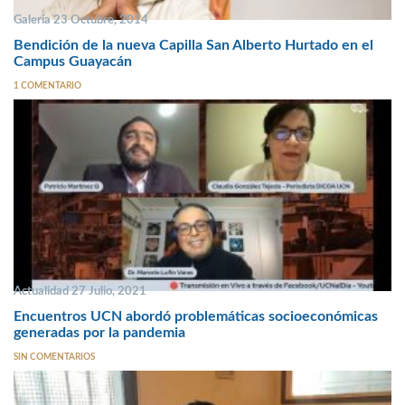
Galería 23 Octubre, 2014
Bendición de la nueva Capilla San Alberto Hurtado en el
Campus Guayacán
1 COMENTARIO
Actualidad 27 Julio, 2021
Encuentros UCN abordó problemáticas socioeconómicas
generadas por la pandemia
SIN COMENTARIOS