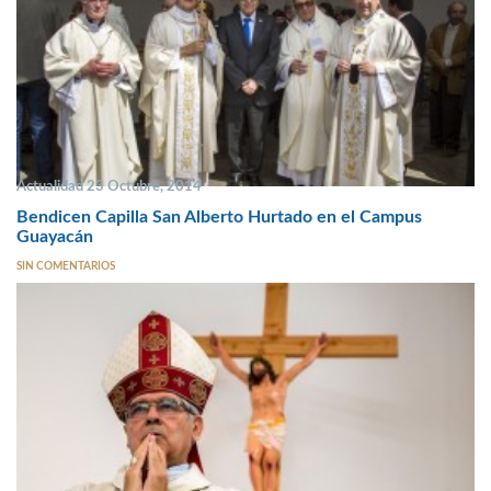
Actualidad 23 Octubre, 2014
Bendicen Capilla San Alberto Hurtado en el Campus
Guayacán
SIN COMENTARIOS