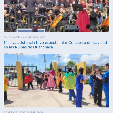
ACTUALIDAD 21 DICIEMBRE, 2024
Masiva asistencia tuvo espectacular Concierto de Navidad
en las Ruinas de Huanchaca
SIN COMENTARIOS
ACADEMIA 21 DICIEMBRE, 2024