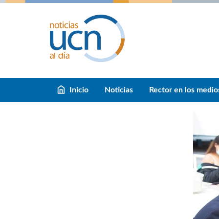
Inicio
Noticias
Rector en los medio