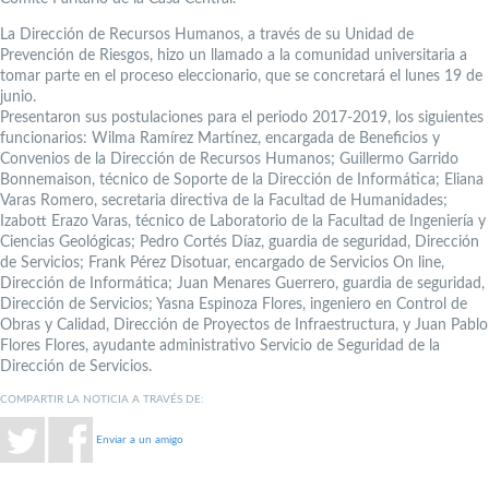
La Dirección de Recursos Humanos, a través de su Unidad de
Prevención de Riesgos, hizo un llamado a la comunidad universitaria a
tomar parte en el proceso eleccionario, que se concretará el lunes 19 de
junio.
Presentaron sus postulaciones para el periodo 2017-2019, los siguientes
funcionarios: Wilma Ramírez Martínez, encargada de Beneficios y
Convenios de la Dirección de Recursos Humanos; Guillermo Garrido
Bonnemaison, técnico de Soporte de la Dirección de Informática; Eliana
Varas Romero, secretaria directiva de la Facultad de Humanidades;
Izabott Erazo Varas, técnico de Laboratorio de la Facultad de Ingeniería y
Ciencias Geológicas; Pedro Cortés Díaz, guardia de seguridad, Dirección
de Servicios; Frank Pérez Disotuar, encargado de Servicios On line,
Dirección de Informática; Juan Menares Guerrero, guardia de seguridad,
Dirección de Servicios; Yasna Espinoza Flores, ingeniero en Control de
Obras y Calidad, Dirección de Proyectos de Infraestructura, y Juan Pablo
Flores Flores, ayudante administrativo Servicio de Seguridad de la
Dirección de Servicios.
COMPARTIR LA NOTICIA A TRAVÉS DE:
Enviar a un amigo