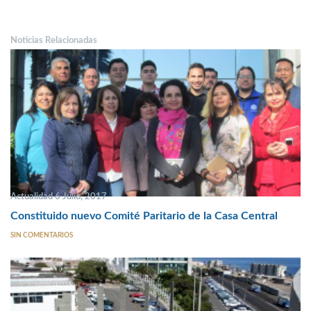
Noticias Relacionadas
Actualidad 6 Julio, 2017
Constituido nuevo Comité Paritario de la Casa Central
SIN COMENTARIOS