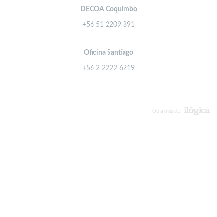
DECOA Coquimbo
+56 51 2209 891
Oficina Santiago
+56 2 2222 6219