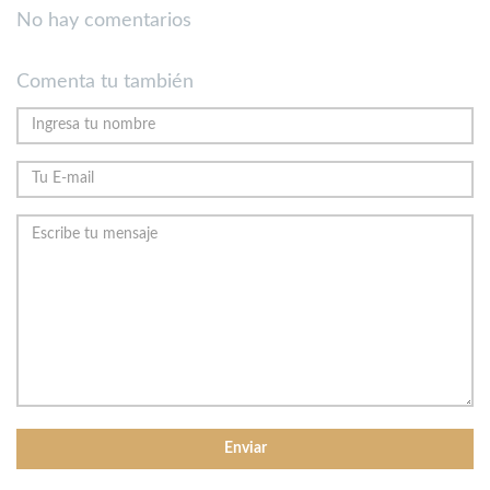
No hay comentarios
Comenta tu también