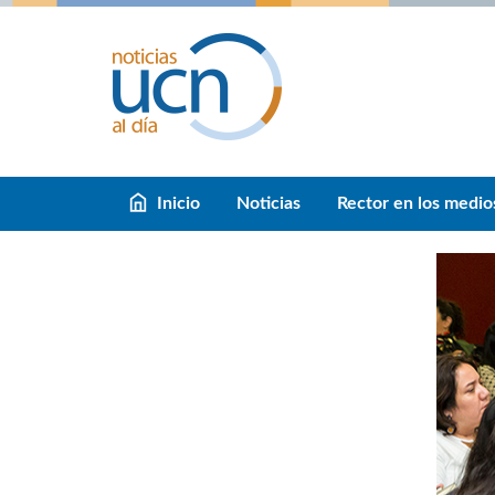
Inicio
Noticias
Rector en los medio