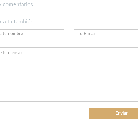
 comentarios
ta tu también