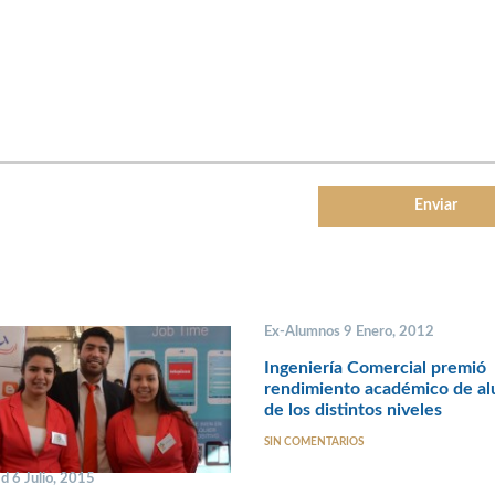
Ex-Alumnos 9 Enero, 2012
Ingeniería Comercial premió
rendimiento académico de a
de los distintos niveles
SIN COMENTARIOS
d 6 Julio, 2015