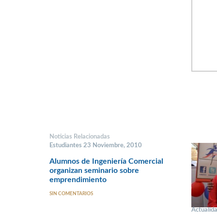
Noticias Relacionadas
Estudiantes 23 Noviembre, 2010
Alumnos de Ingeniería Comercial
organizan seminario sobre
emprendimiento
SIN COMENTARIOS
Actualida