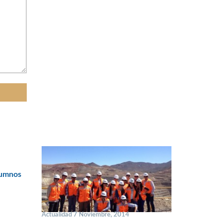
lumnos
Actualidad 7 Noviembre, 2014