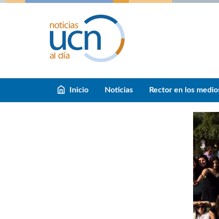
Inicio
Noticias
Rector en los medio