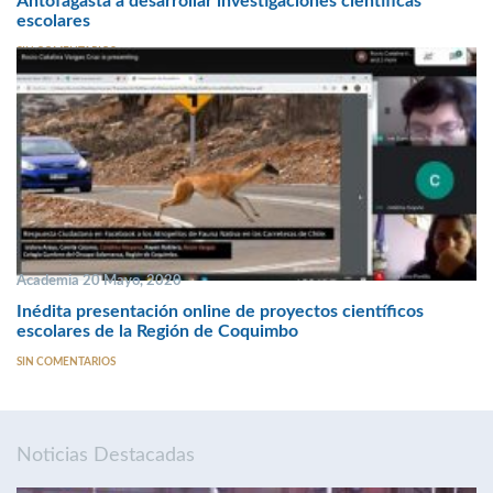
Antofagasta a desarrollar investigaciones científicas
escolares
SIN COMENTARIOS
Academia 20 Mayo, 2020
Inédita presentación online de proyectos científicos
escolares de la Región de Coquimbo
SIN COMENTARIOS
Noticias Destacadas