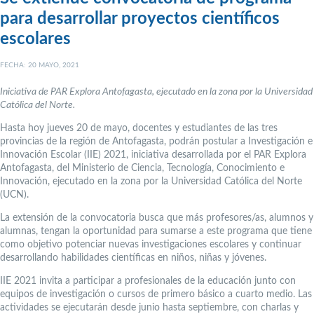
para desarrollar proyectos científicos
escolares
FECHA: 20 MAYO, 2021
Iniciativa de PAR Explora Antofagasta, ejecutado en la zona por la Universidad
Católica del Norte.
Hasta hoy jueves 20 de mayo, docentes y estudiantes de las tres
provincias de la región de Antofagasta, podrán postular a Investigación e
Innovación Escolar (IIE) 2021, iniciativa desarrollada por el PAR Explora
Antofagasta, del Ministerio de Ciencia, Tecnología, Conocimiento e
Innovación, ejecutado en la zona por la Universidad Católica del Norte
(UCN).
La extensión de la convocatoria busca que más profesores/as, alumnos y
alumnas, tengan la oportunidad para sumarse a este programa que tiene
como objetivo potenciar nuevas investigaciones escolares y continuar
desarrollando habilidades científicas en niños, niñas y jóvenes.
IIE 2021 invita a participar a profesionales de la educación junto con
equipos de investigación o cursos de primero básico a cuarto medio. Las
actividades se ejecutarán desde junio hasta septiembre, con charlas y