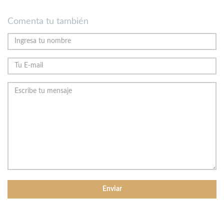
Comenta tu también