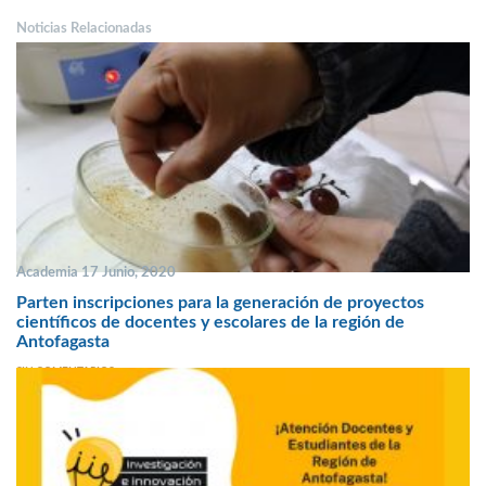
Noticias Relacionadas
Academia 17 Junio, 2020
Parten inscripciones para la generación de proyectos
científicos de docentes y escolares de la región de
Antofagasta
SIN COMENTARIOS