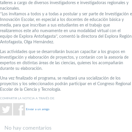
talleres a cargo de diversos investigadores e investigadoras regionales y
nacionales.
‘’Los invitamos a todos y a todas a postular y ser parte de Investigación e
Innovación Escolar, en especial a los docentes de educación básica y
media, para que inscriban a sus estudiantes en el trabajo que
realizaremos este año nuevamente en una modalidad virtual con el
equipo de Explora Antofagasta’’, comentó la directora del Explora Región
Antofagasta, Olga Hernández.
Las actividades que se desarrollarán buscan capacitar a los grupos en
investigación y elaboración de proyectos, y contarán con la asesoría de
expertos en distintas áreas de las ciencias, quienes los acompañarán
durante su elaboración.
Una vez finalizado el programa, se realizará una socialización de los
proyectos y los seleccionados podrán participar en el Congreso Regional
Escolar de la Ciencia y Tecnología.
COMPARTIR LA NOTICIA A TRAVÉS DE:
Enviar a un amigo
No hay comentarios