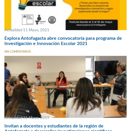
Actualidad 11 Mayo, 2021
Explora Antofagasta abre convocatoria para programa de
Investigación e Innovación Escolar 2021
SIN COMENTARIOS
Actualidad 31 Mayo, 2019
Invitan a docentes y estudiantes de la región de