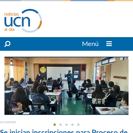
Menú
ACADEMIA