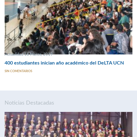
Actualidad 18 Marzo, 2019
400 estudiantes inician año académico del DeLTA UCN
SIN COMENTARIOS
Noticias Destacadas