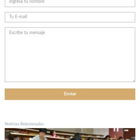
Noticias Relacionadas