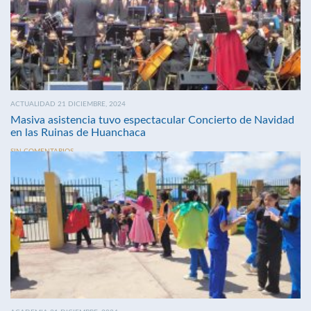
ACTUALIDAD 21 DICIEMBRE, 2024
Masiva asistencia tuvo espectacular Concierto de Navidad
en las Ruinas de Huanchaca
SIN COMENTARIOS