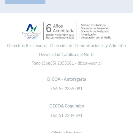
Derechos Reservados · Dirección de Comunicaciones y Admisión
Universidad Católica del Norte
Fono (56)(55) 2355081 · dicoa@ucn.cl
DICOA - Antofagasta
+56 55 2355 081
DECOA Coquimbo
+56 51 2209 891