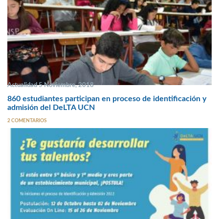
Actualidad 5 Noviembre, 2018
860 estudiantes participan en proceso de identificación y
admisión del DeLTA UCN
2 COMENTARIOS