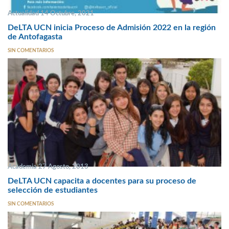
Actualidad 14 Octubre, 2021
DeLTA UCN inicia Proceso de Admisión 2022 en la región
de Antofagasta
SIN COMENTARIOS
Academia 27 Agosto, 2013
DeLTA UCN capacita a docentes para su proceso de
selección de estudiantes
SIN COMENTARIOS