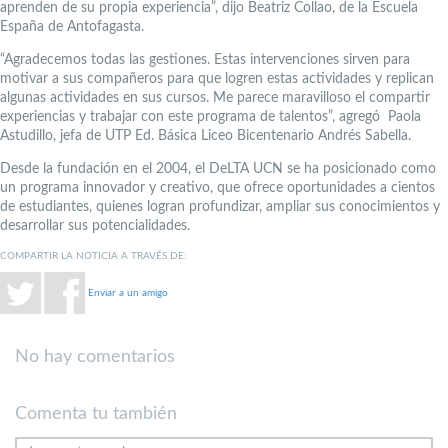
aprenden de su propia experiencia”, dijo Beatriz Collao, de la Escuela
España de Antofagasta.
“Agradecemos todas las gestiones. Estas intervenciones sirven para
motivar a sus compañeros para que logren estas actividades y replican
algunas actividades en sus cursos. Me parece maravilloso el compartir
experiencias y trabajar con este programa de talentos”, agregó Paola
Astudillo, jefa de UTP Ed. Básica Liceo Bicentenario Andrés Sabella.
Desde la fundación en el 2004, el DeLTA UCN se ha posicionado como
un programa innovador y creativo, que ofrece oportunidades a cientos
de estudiantes, quienes logran profundizar, ampliar sus conocimientos y
desarrollar sus potencialidades.
COMPARTIR LA NOTICIA A TRAVÉS DE:
Enviar a un amigo
No hay comentarios
Comenta tu también