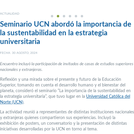
ACTUALIDAD
Seminario UCN abordó la importancia de
la sustentabilidad en la estrategia
universitaria
FECHA: 30 AGOSTO, 2024
Encuentro incluyó la participación de invitados de casas de estudios superiores
nacionales y extranjeras.
Reflexión y una mirada sobre el presente y futuro de la Educación
Superior, tomando en cuenta el desarrollo humano y el bienestar del
planeta, consideró el seminario “La importancia de la sustentabilidad en
la estrategia universitaria”, que tuvo lugar en la
Universidad Católica del
Norte (UCN)
.
La actividad reunió a representantes de distintas instituciones nacionales
y extranjeras quienes compartieron sus experiencias. Incluyó la
exhibición de posters, un conversatorio y la presentación de distintas
iniciativas desarrolladas por la UCN en torno al tema.