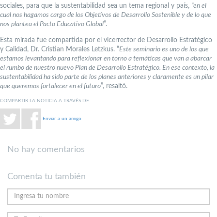
sociales, para que la sustentabilidad sea un tema regional y país,
“en el
cual nos
hagamos cargo de los Objetivos de Desarrollo Sostenible y de lo que
nos plantea el Pacto Educativo Global
”.
Esta mirada fue compartida por el vicerrector de Desarrollo Estratégico
y Calidad, Dr. Cristian Morales Letzkus. “
Este seminario es uno de los que
estamos levantando para reflexionar en torno a temáticas que van a abarcar
el rumbo de nuestro nuevo Plan de Desarrollo Estratégico. En ese contexto, la
sustentabilidad ha sido parte de los planes anteriores y claramente es un pilar
que queremos fortalecer en el futuro
”, resaltó.
COMPARTIR LA NOTICIA A TRAVÉS DE:
Enviar a un amigo
No hay comentarios
Comenta tu también