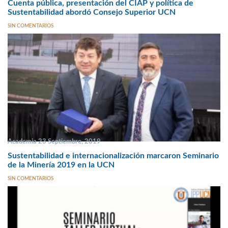
Cuenta pública, presentación del CIAP y política de
Sustentabilidad abordó Consejo Superior UCN
SIN COMENTARIOS
Academia 23 Septiembre, 2019
Sustentabilidad e internacionalización marcaron Seminario
de la Minería 2019 en la UCN
SIN COMENTARIOS