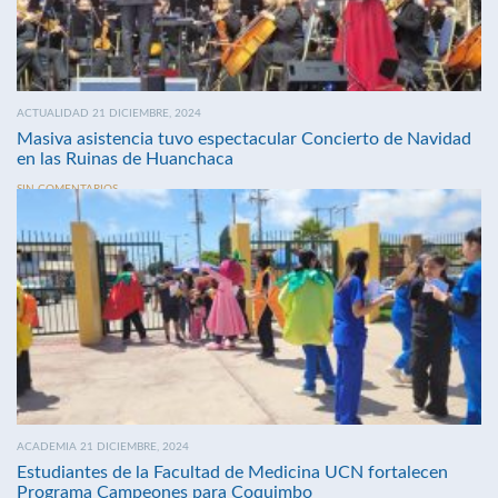
ACTUALIDAD 21 DICIEMBRE, 2024
Masiva asistencia tuvo espectacular Concierto de Navidad
en las Ruinas de Huanchaca
SIN COMENTARIOS
ACADEMIA 21 DICIEMBRE, 2024
Estudiantes de la Facultad de Medicina UCN fortalecen
Programa Campeones para Coquimbo