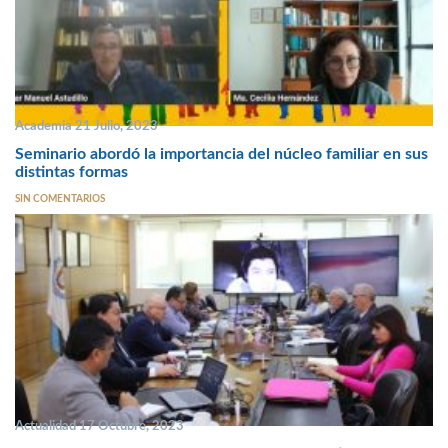
Academia 21 Julio, 2023
Seminario abordó la importancia del núcleo familiar en sus
distintas formas
SIN COMENTARIOS
Actualidad 17 Octubre, 2023