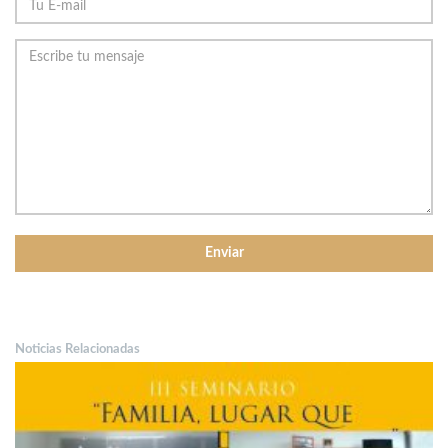
Noticias Relacionadas