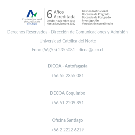
Derechos Reservados · Dirección de Comunicaciones y Admisión
Universidad Católica del Norte
Fono (56)(55) 2355081 · dicoa@ucn.cl
DICOA - Antofagasta
+56 55 2355 081
DECOA Coquimbo
+56 51 2209 891
Oficina Santiago
+56 2 2222 6219