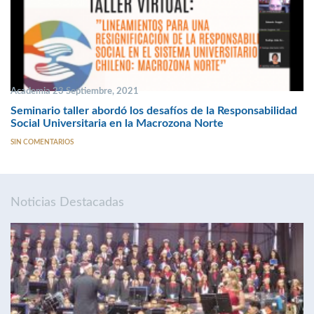
Academia 23 Septiembre, 2021
Seminario taller abordó los desafíos de la Responsabilidad
Social Universitaria en la Macrozona Norte
SIN COMENTARIOS
Noticias Destacadas