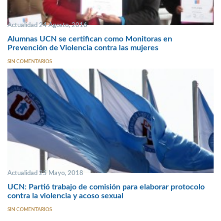
Actualidad 24 Agosto, 2016
Alumnas UCN se certifican como Monitoras en
Prevención de Violencia contra las mujeres
SIN COMENTARIOS
Actualidad 25 Mayo, 2018
UCN: Partió trabajo de comisión para elaborar protocolo
contra la violencia y acoso sexual
SIN COMENTARIOS