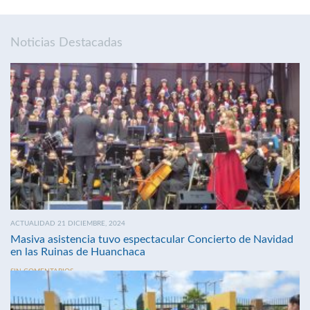
Noticias Destacadas
ACTUALIDAD 21 DICIEMBRE, 2024
Masiva asistencia tuvo espectacular Concierto de Navidad
en las Ruinas de Huanchaca
SIN COMENTARIOS