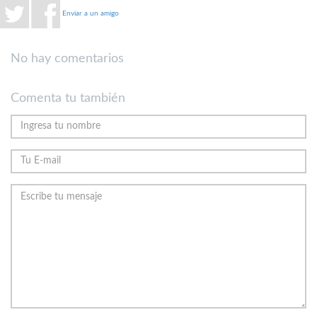
Enviar a un amigo
No hay comentarios
Comenta tu también