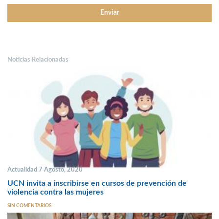
Noticias Relacionadas
Actualidad 7 Agosto, 2020
UCN invita a inscribirse en cursos de prevención de
violencia contra las mujeres
SIN COMENTARIOS