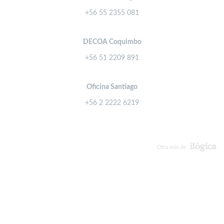
+56 55 2355 081
DECOA Coquimbo
+56 51 2209 891
Oficina Santiago
+56 2 2222 6219