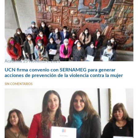
Academia 25 Noviembre, 2021
UCN firma convenio con SERNAMEG para generar
acciones de prevención de la violencia contra la mujer
SIN COMENTARIOS